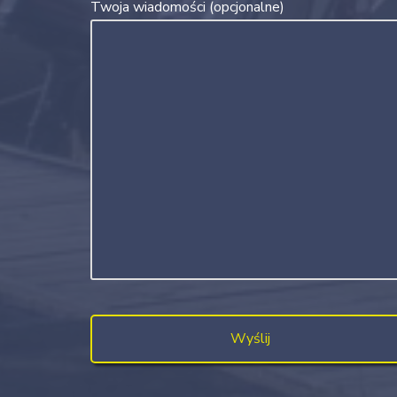
Twoja wiadomości (opcjonalne)