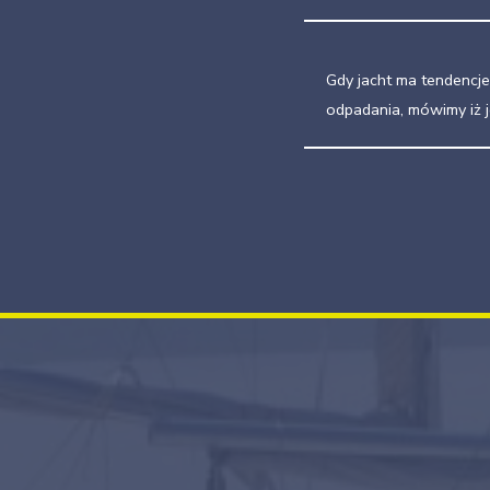
Gdy jacht ma tendencje
odpadania, mówimy iż j