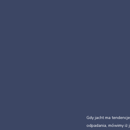
Gdy jacht ma tendencje
odpadania, mówimy iż j