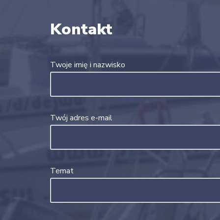
Kontakt
Twoje imię i nazwisko
Twój adres e-mail
Temat