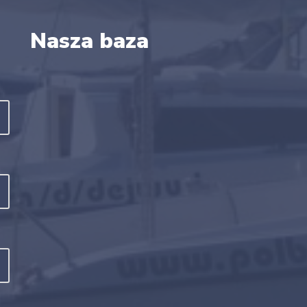
Nasza baza