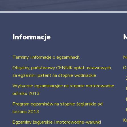
Informacje
Terminy i informacje o egzaminach.
N
Oficjalny, państwowy CENNIK opłat ustawowych,
O
za egzamin i patent na stopnie wodniackie
Wytyczne egzaminacyjne na stopnie motorowodne
od roku 2013
Program egzaminów na stopnie żeglarskie od
sezonu 2013
K
Egzaminy żeglarskie i motorowodne-warunki