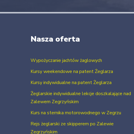
Nasza oferta
Wypożyczanie jachtów żaglowych
Kursy weekendowe na patent Żeglarza
Kursy indywidualne na patent Żeglarza
Żeglarskie indywidualne lekcje doszkalające nad
Zalewem Zegrzyńskim
Kurs na sternika motorowodnego w Zegrzu
Rejs żeglarski ze skipperem po Zalewie
Zegrzyńskim