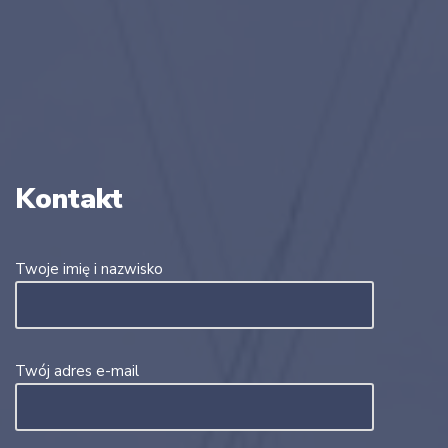
Kontakt
Twoje imię i nazwisko
Twój adres e-mail