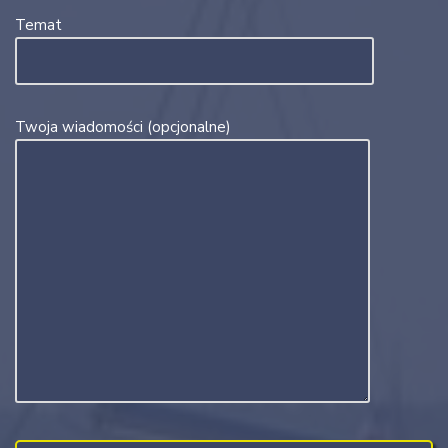
Temat
Twoja wiadomości (opcjonalne)