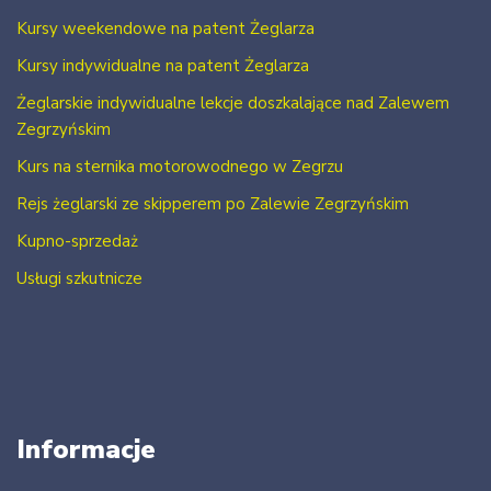
Kursy weekendowe na patent Żeglarza
Kursy indywidualne na patent Żeglarza
Żeglarskie indywidualne lekcje doszkalające nad Zalewem
Zegrzyńskim
Kurs na sternika motorowodnego w Zegrzu
Rejs żeglarski ze skipperem po Zalewie Zegrzyńskim
Kupno-sprzedaż
Usługi szkutnicze
Informacje