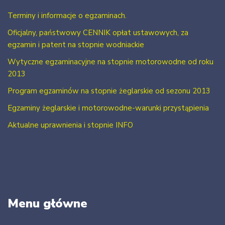
Terminy i informacje o egzaminach.
Oficjalny, państwowy CENNIK opłat ustawowych, za
egzamin i patent na stopnie wodniackie
Wytyczne egzaminacyjne na stopnie motorowodne od roku
2013
Program egzaminów na stopnie żeglarskie od sezonu 2013
Egzaminy żeglarskie i motorowodne-warunki przystąpienia
Aktualne uprawnienia i stopnie INFO
Menu główne