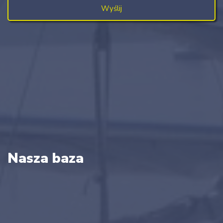
Nasza baza