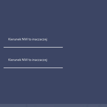
19/09/2021
Kierunek NW to inaczaczej:
Kierunek NW to inaczaczej: