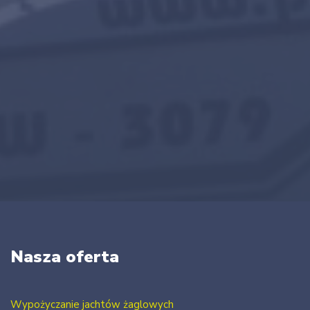
Nasza oferta
Wypożyczanie jachtów żaglowych