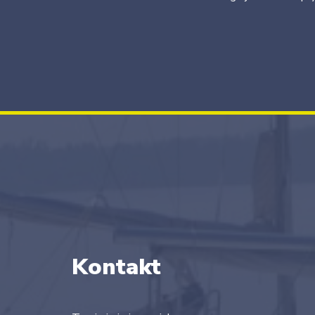
Kontakt