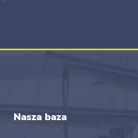
Nasza baza