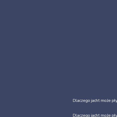
Dlaczego jacht może pły
Dlaczego jacht może pły