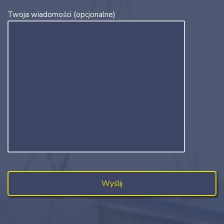
Twoja wiadomości (opcjonalne)