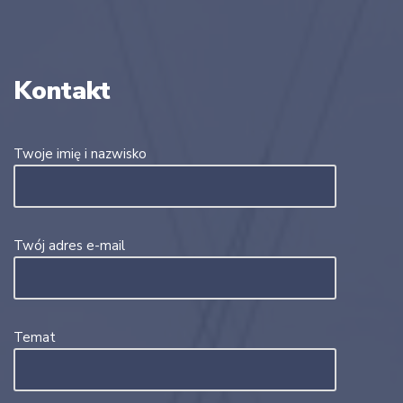
Kontakt
Twoje imię i nazwisko
Twój adres e-mail
Temat