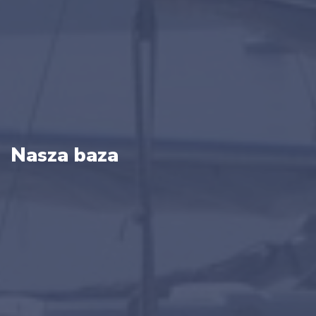
Nasza baza