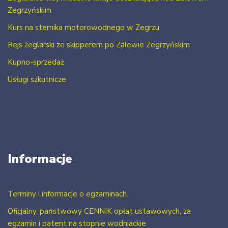
Zegrzyńskim
Kurs na sternika motorowodnego w Zegrzu
Rejs żeglarski ze skipperem po Zalewie Zegrzyńskim
Kupno-sprzedaż
Usługi szkutnicze
Informacje
Terminy i informacje o egzaminach.
Oficjalny, państwowy CENNIK opłat ustawowych, za
egzamin i patent na stopnie wodniackie