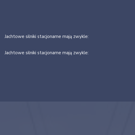
Jachtowe silniki stacjonarne mają zwykle:
Jachtowe silniki stacjonarne mają zwykle: