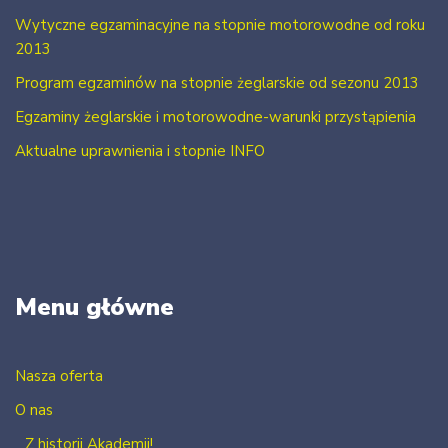
Wytyczne egzaminacyjne na stopnie motorowodne od roku
2013
Program egzaminów na stopnie żeglarskie od sezonu 2013
Egzaminy żeglarskie i motorowodne-warunki przystąpienia
Aktualne uprawnienia i stopnie INFO
Menu główne
Nasza oferta
O nas
Z historii Akademii!