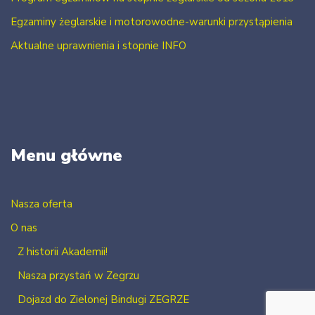
Egzaminy żeglarskie i motorowodne-warunki przystąpienia
Aktualne uprawnienia i stopnie INFO
Menu główne
Nasza oferta
O nas
Z historii Akademii!
Nasza przystań w Zegrzu
Dojazd do Zielonej Bindugi ZEGRZE