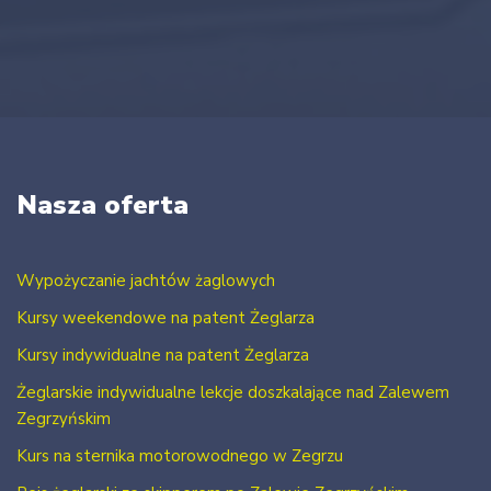
Nasza oferta
Wypożyczanie jachtów żaglowych
Kursy weekendowe na patent Żeglarza
Kursy indywidualne na patent Żeglarza
Żeglarskie indywidualne lekcje doszkalające nad Zalewem
Zegrzyńskim
Kurs na sternika motorowodnego w Zegrzu