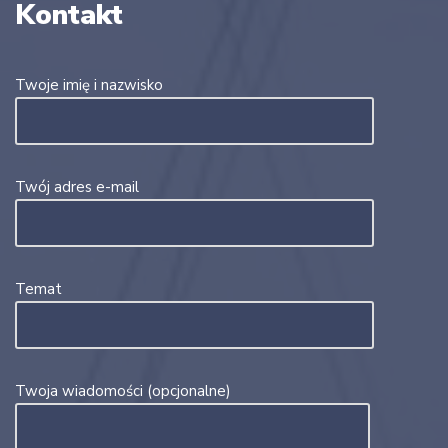
Kontakt
Twoje imię i nazwisko
Twój adres e-mail
Temat
Twoja wiadomości (opcjonalne)