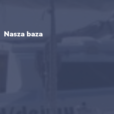
Nasza baza