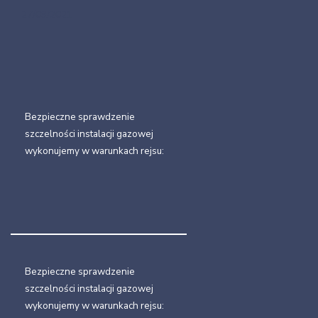
27/09/2021
Bezpieczne sprawdzenie
szczelności instalacji gazowej
wykonujemy w warunkach rejsu:
Bezpieczne sprawdzenie
szczelności instalacji gazowej
wykonujemy w warunkach rejsu: