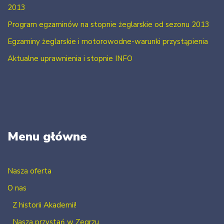
2013
Program egzaminów na stopnie żeglarskie od sezonu 2013
Egzaminy żeglarskie i motorowodne-warunki przystąpienia
Aktualne uprawnienia i stopnie INFO
Menu główne
Nasza oferta
O nas
Z historii Akademii!
Nasza przystań w Zegrzu