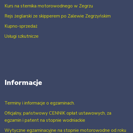
Kurs na sternika motorowodnego w Zegrzu
Rejs żeglarski ze skipperem po Zalewie Zegrzyńskim
Kupno-sprzedaż
Usługi szkutnicze
Informacje
Terminy i informacje o egzaminach.
Oficjalny, państwowy CENNIK opłat ustawowych, za
egzamin i patent na stopnie wodniackie
Wytyczne egzaminacyjne na stopnie motorowodne od roku