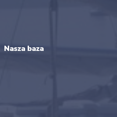
Nasza baza