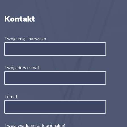
Kontakt
Twoje imię i nazwisko
Twój adres e-mail
Temat
Twoja wiadomości (opcjonalne)