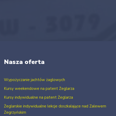
Nasza oferta
Wypożyczanie jachtów żaglowych
Kursy weekendowe na patent Żeglarza
Kursy indywidualne na patent Żeglarza
Żeglarskie indywidualne lekcje doszkalające nad Zalewem
Zegrzyńskim