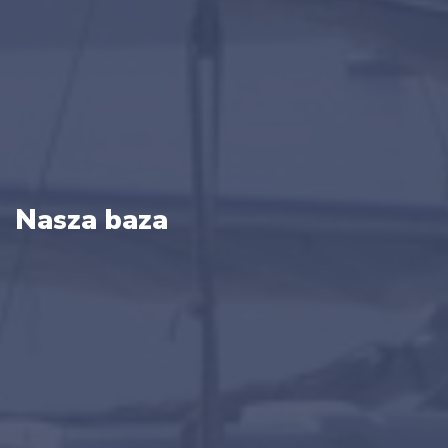
Nasza baza