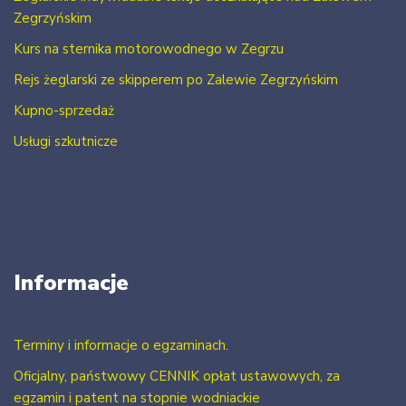
Zegrzyńskim
Kurs na sternika motorowodnego w Zegrzu
Rejs żeglarski ze skipperem po Zalewie Zegrzyńskim
Kupno-sprzedaż
Usługi szkutnicze
Informacje
Terminy i informacje o egzaminach.
Oficjalny, państwowy CENNIK opłat ustawowych, za
egzamin i patent na stopnie wodniackie