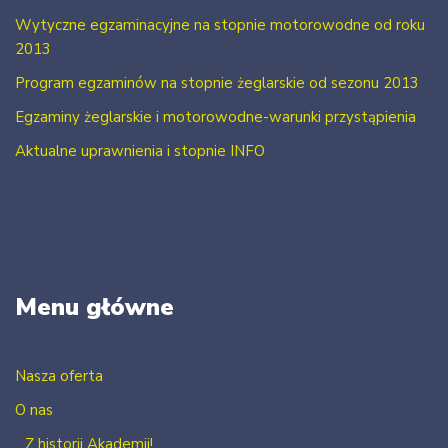
Wytyczne egzaminacyjne na stopnie motorowodne od roku
2013
Program egzaminów na stopnie żeglarskie od sezonu 2013
Egzaminy żeglarskie i motorowodne-warunki przystąpienia
Aktualne uprawnienia i stopnie INFO
Menu główne
Nasza oferta
O nas
Z historii Akademii!