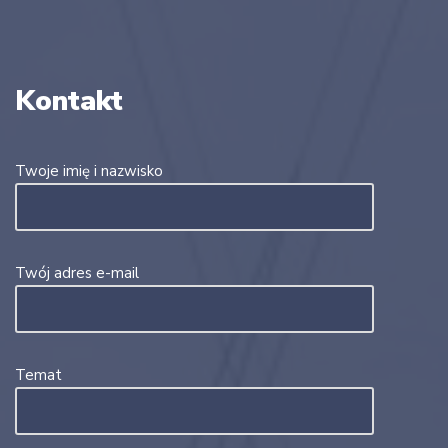
Kontakt
Twoje imię i nazwisko
Twój adres e-mail
Temat