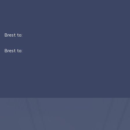
Brest to:
Brest to: