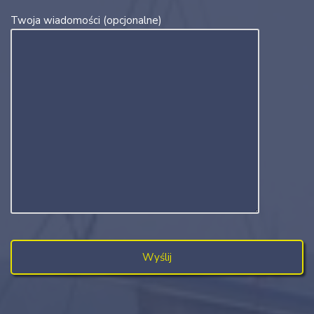
Twoja wiadomości (opcjonalne)