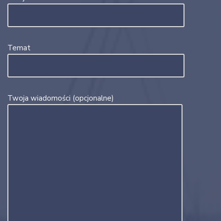
Temat
Twoja wiadomości (opcjonalne)