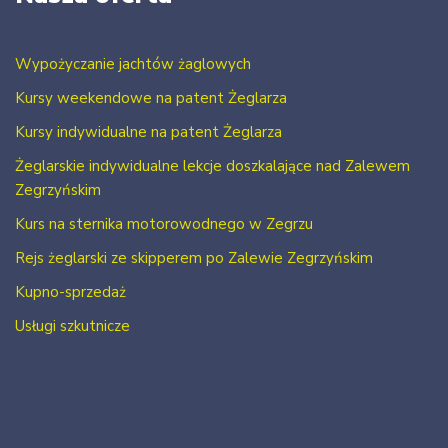
Wypożyczanie jachtów żaglowych
Kursy weekendowe na patent Żeglarza
Kursy indywidualne na patent Żeglarza
Żeglarskie indywidualne lekcje doszkalające nad Zalewem
Zegrzyńskim
Kurs na sternika motorowodnego w Zegrzu
Rejs żeglarski ze skipperem po Zalewie Zegrzyńskim
Kupno-sprzedaż
Usługi szkutnicze