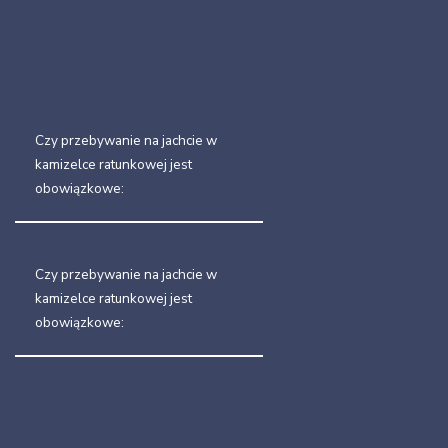
Czy przebywanie na jachcie w
kamizelce ratunkowej jest
obowiązkowe:
Czy przebywanie na jachcie w
kamizelce ratunkowej jest
obowiązkowe: