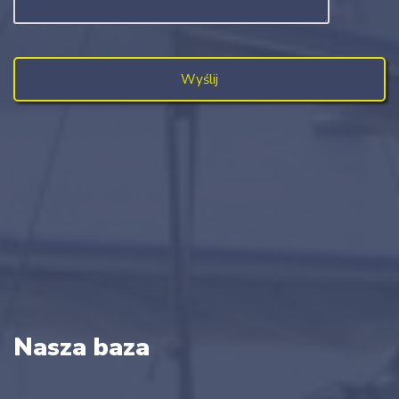
Nasza baza