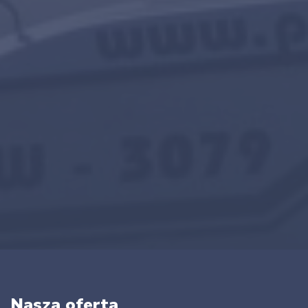
Nasza oferta