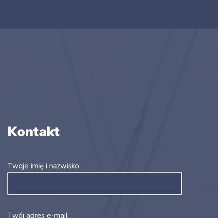
Kontakt
Twoje imię i nazwisko
Twój adres e-mail