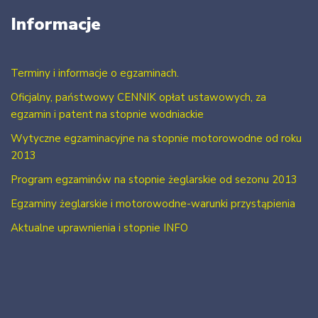
Informacje
Terminy i informacje o egzaminach.
Oficjalny, państwowy CENNIK opłat ustawowych, za
egzamin i patent na stopnie wodniackie
Wytyczne egzaminacyjne na stopnie motorowodne od roku
2013
Program egzaminów na stopnie żeglarskie od sezonu 2013
Egzaminy żeglarskie i motorowodne-warunki przystąpienia
Aktualne uprawnienia i stopnie INFO