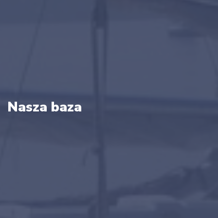
Nasza baza