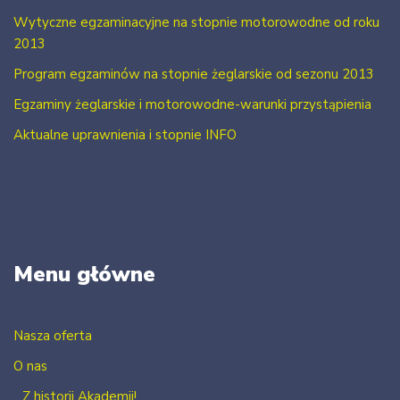
Wytyczne egzaminacyjne na stopnie motorowodne od roku
2013
Program egzaminów na stopnie żeglarskie od sezonu 2013
Egzaminy żeglarskie i motorowodne-warunki przystąpienia
Aktualne uprawnienia i stopnie INFO
Menu główne
Nasza oferta
O nas
Z historii Akademii!