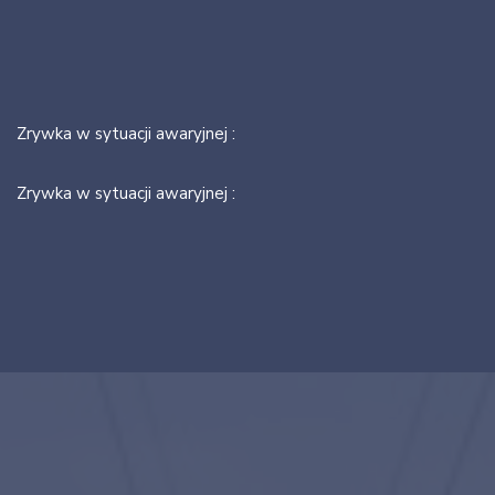
Zrywka w sytuacji awaryjnej :
Zrywka w sytuacji awaryjnej :