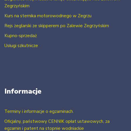
Zegrzyńskim
Kurs na sternika motorowodnego w Zegrzu
Rejs żeglarski ze skipperem po Zalewie Zegrzyńskim
Kupno-sprzedaż
Usługi szkutnicze
Informacje
Terminy i informacje o egzaminach.
Oficjalny, państwowy CENNIK opłat ustawowych, za
egzamin i patent na stopnie wodniackie