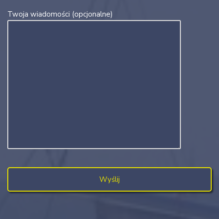
Twoja wiadomości (opcjonalne)