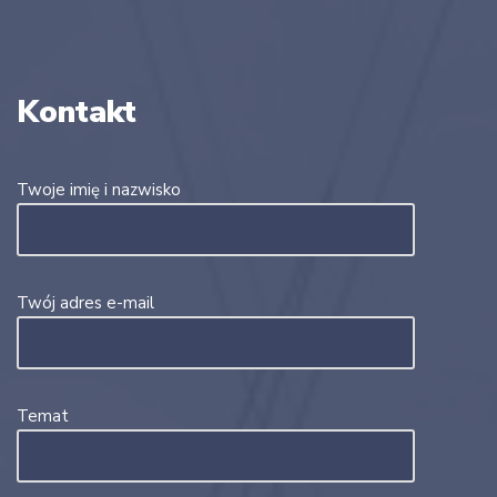
Kontakt
Twoje imię i nazwisko
Twój adres e-mail
Temat