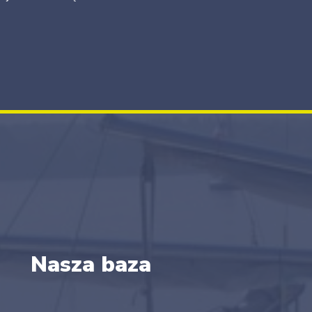
Nasza baza