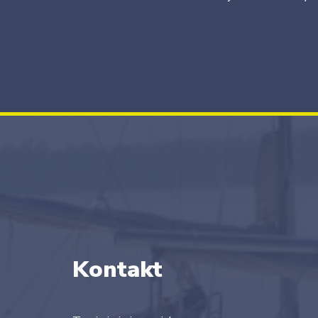
Kontakt