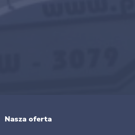
Nasza oferta