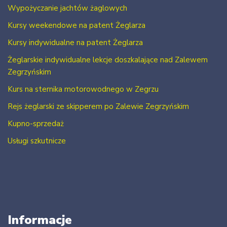
Wypożyczanie jachtów żaglowych
Kursy weekendowe na patent Żeglarza
Kursy indywidualne na patent Żeglarza
Żeglarskie indywidualne lekcje doszkalające nad Zalewem
Zegrzyńskim
Kurs na sternika motorowodnego w Zegrzu
Rejs żeglarski ze skipperem po Zalewie Zegrzyńskim
Kupno-sprzedaż
Usługi szkutnicze
Informacje