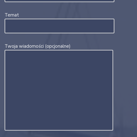
Temat
Twoja wiadomości (opcjonalne)