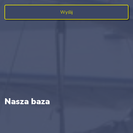
Nasza baza