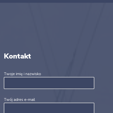
Kontakt
Twoje imię i nazwisko
Twój adres e-mail