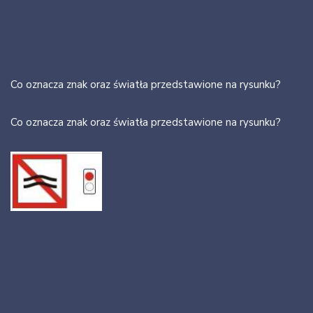
Co oznacza znak oraz światła przedstawione na rysunku?
Co oznacza znak oraz światła przedstawione na rysunku?