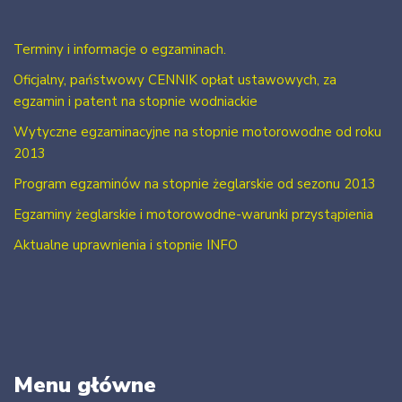
Terminy i informacje o egzaminach.
Oficjalny, państwowy CENNIK opłat ustawowych, za
egzamin i patent na stopnie wodniackie
Wytyczne egzaminacyjne na stopnie motorowodne od roku
2013
Program egzaminów na stopnie żeglarskie od sezonu 2013
Egzaminy żeglarskie i motorowodne-warunki przystąpienia
Aktualne uprawnienia i stopnie INFO
Menu główne