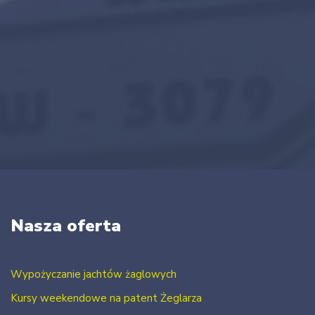
Nasza oferta
Wypożyczanie jachtów żaglowych
Kursy weekendowe na patent Żeglarza