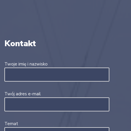
Kontakt
Twoje imię i nazwisko
Twój adres e-mail
Temat