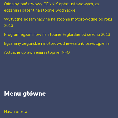
Oficjalny, państwowy CENNIK opłat ustawowych, za
egzamin i patent na stopnie wodniackie
Wytyczne egzaminacyjne na stopnie motorowodne od roku
2013
Program egzaminów na stopnie żeglarskie od sezonu 2013
Egzaminy żeglarskie i motorowodne-warunki przystąpienia
Aktualne uprawnienia i stopnie INFO
Menu główne
Nasza oferta