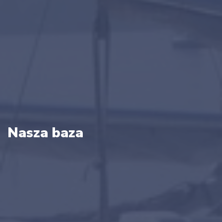
Nasza baza