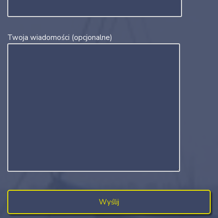
Twoja wiadomości (opcjonalne)