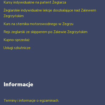
Kursy indywidualne na patent Żeglarza
Żeglarskie indywidualne lekcje doszkalające nad Zalewem
Zegrzyńskim
Kurs na sternika motorowodnego w Zegrzu
Rejs żeglarski ze skipperem po Zalewie Zegrzyńskim
Kupno-sprzedaż
Usługi szkutnicze
Informacje
Terminy i informacje o egzaminach.