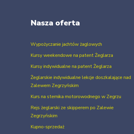
Nasza oferta
Wypożyczanie jachtów żaglowych
Kursy weekendowe na patent Żeglarza
Kursy indywidualne na patent Żeglarza
Żeglarskie indywidualne lekcje doszkalające nad
Zalewem Zegrzyńskim
Kurs na sternika motorowodnego w Zegrzu
Rejs żeglarski ze skipperem po Zalewie
Zegrzyńskim
Kupno-sprzedaż