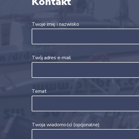
Kontakt
Twoje imię i nazwisko
Twój adres e-mail
Temat
Twoja wiadomości (opcjonalne)