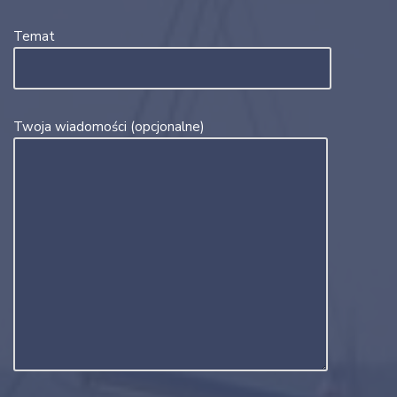
Temat
Twoja wiadomości (opcjonalne)