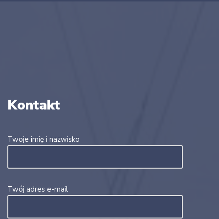
Kontakt
Twoje imię i nazwisko
Twój adres e-mail