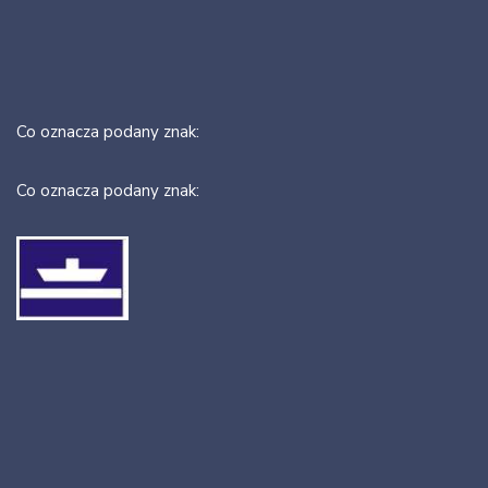
Co oznacza podany znak:
Co oznacza podany znak: