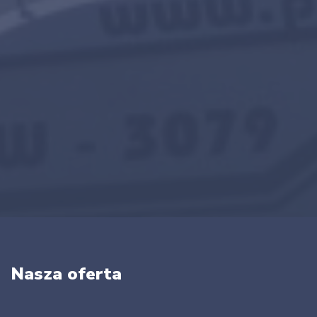
Nasza oferta