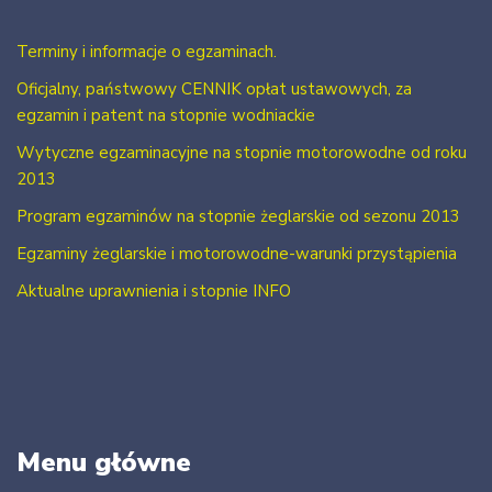
Terminy i informacje o egzaminach.
Oficjalny, państwowy CENNIK opłat ustawowych, za
egzamin i patent na stopnie wodniackie
Wytyczne egzaminacyjne na stopnie motorowodne od roku
2013
Program egzaminów na stopnie żeglarskie od sezonu 2013
Egzaminy żeglarskie i motorowodne-warunki przystąpienia
Aktualne uprawnienia i stopnie INFO
Menu główne