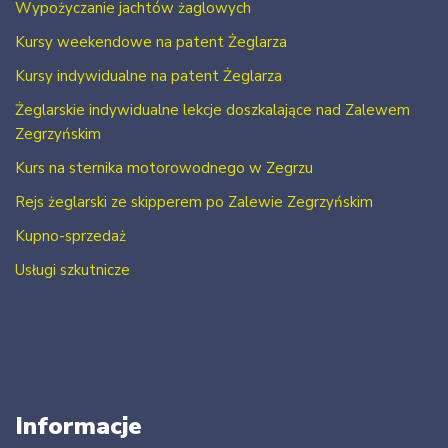
Wypożyczanie jachtów żaglowych
Kursy weekendowe na patent Żeglarza
Kursy indywidualne na patent Żeglarza
Żeglarskie indywidualne lekcje doszkalające nad Zalewem
Zegrzyńskim
Kurs na sternika motorowodnego w Zegrzu
Rejs żeglarski ze skipperem po Zalewie Zegrzyńskim
Kupno-sprzedaż
Usługi szkutnicze
Informacje