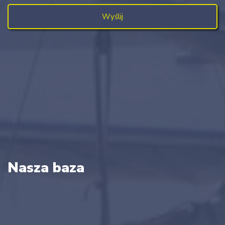
Nasza baza