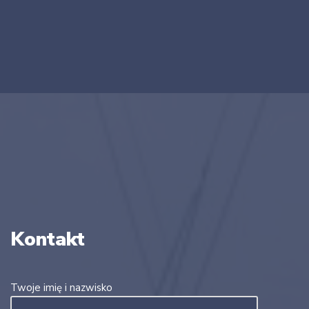
Kontakt
Twoje imię i nazwisko