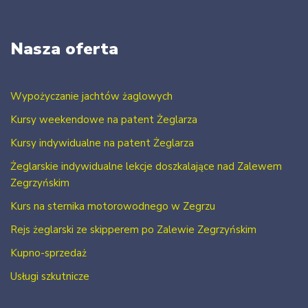
Nasza oferta
Wypożyczanie jachtów żaglowych
Kursy weekendowe na patent Żeglarza
Kursy indywidualne na patent Żeglarza
Żeglarskie indywidualne lekcje doszkalające nad Zalewem
Zegrzyńskim
Kurs na sternika motorowodnego w Zegrzu
Rejs żeglarski ze skipperem po Zalewie Zegrzyńskim
Kupno-sprzedaż
Usługi szkutnicze