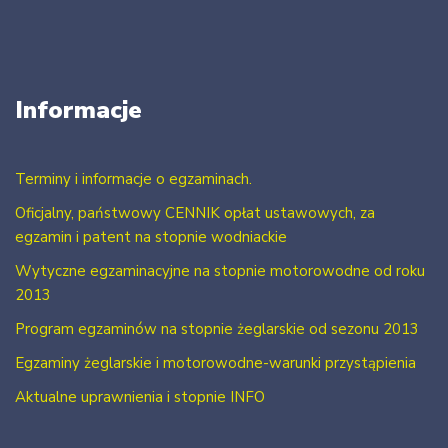
Informacje
Terminy i informacje o egzaminach.
Oficjalny, państwowy CENNIK opłat ustawowych, za
egzamin i patent na stopnie wodniackie
Wytyczne egzaminacyjne na stopnie motorowodne od roku
2013
Program egzaminów na stopnie żeglarskie od sezonu 2013
Egzaminy żeglarskie i motorowodne-warunki przystąpienia
Aktualne uprawnienia i stopnie INFO