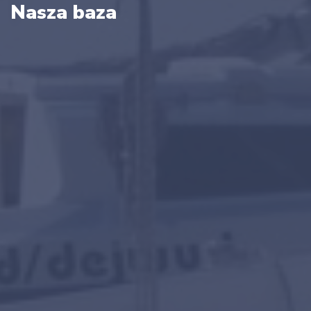
Nasza baza