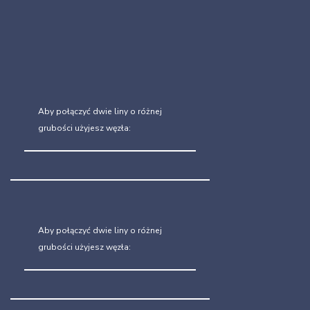
Aby połączyć dwie liny o różnej
grubości użyjesz węzła:
Aby połączyć dwie liny o różnej
grubości użyjesz węzła: