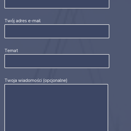
Twój adres e-mail
Temat
Twoja wiadomości (opcjonalne)