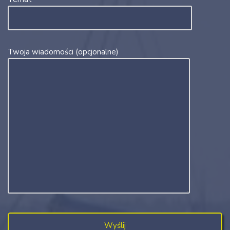
Twoja wiadomości (opcjonalne)