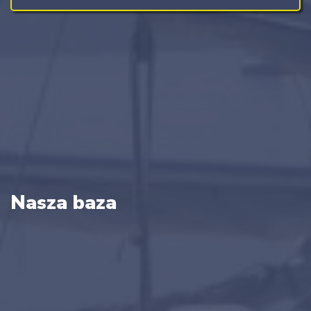
Nasza baza