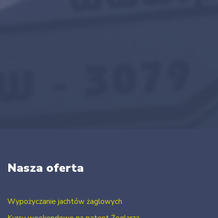
Nasza oferta
Wypożyczanie jachtów żaglowych