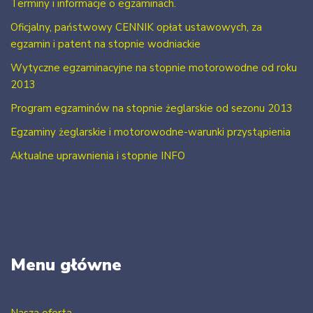
Terminy i informacje o egzaminach.
Oficjalny, państwowy CENNIK opłat ustawowych, za
egzamin i patent na stopnie wodniackie
Wytyczne egzaminacyjne na stopnie motorowodne od roku
2013
Program egzaminów na stopnie żeglarskie od sezonu 2013
Egzaminy żeglarskie i motorowodne-warunki przystąpienia
Aktualne uprawnienia i stopnie INFO
Menu główne