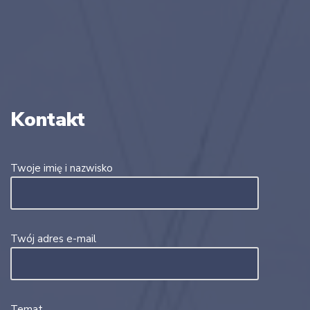
Kontakt
Twoje imię i nazwisko
Twój adres e-mail
Temat