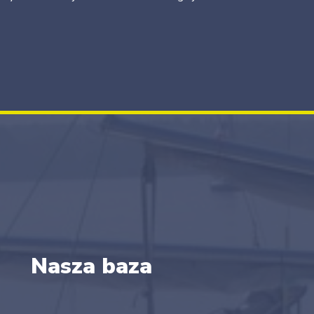
Nasza baza