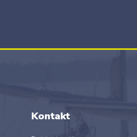
Kontakt