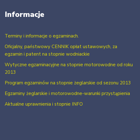
Informacje
Terminy i informacje o egzaminach.
Oficjalny, państwowy CENNIK opłat ustawowych, za
egzamin i patent na stopnie wodniackie
Wytyczne egzaminacyjne na stopnie motorowodne od roku
2013
Program egzaminów na stopnie żeglarskie od sezonu 2013
Egzaminy żeglarskie i motorowodne-warunki przystąpienia
Aktualne uprawnienia i stopnie INFO