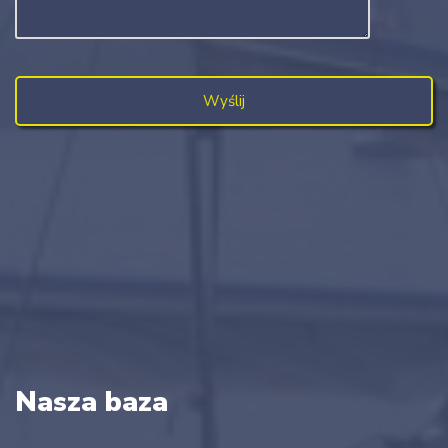
Nasza baza