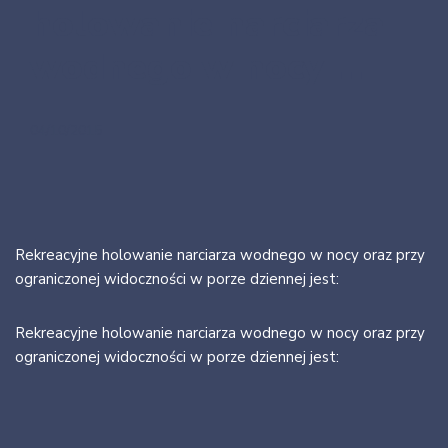
holowanie narciarza
wodnego w nocy …
04/10/2015
Rekreacyjne holowanie narciarza wodnego w nocy oraz przy
ograniczonej widoczności w porze dziennej jest:
Rekreacyjne holowanie narciarza wodnego w nocy oraz przy
ograniczonej widoczności w porze dziennej jest: