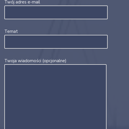
Twój adres e-mail
Temat
Twoja wiadomości (opcjonalne)