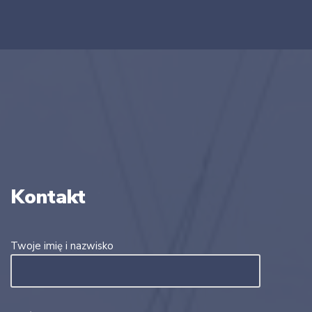
Kontakt
Twoje imię i nazwisko