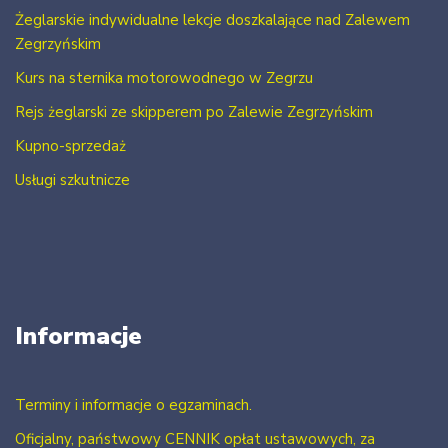
Żeglarskie indywidualne lekcje doszkalające nad Zalewem
Zegrzyńskim
Kurs na sternika motorowodnego w Zegrzu
Rejs żeglarski ze skipperem po Zalewie Zegrzyńskim
Kupno-sprzedaż
Usługi szkutnicze
Informacje
Terminy i informacje o egzaminach.
Oficjalny, państwowy CENNIK opłat ustawowych, za