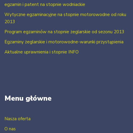
egzamin i patent na stopnie wodniackie
Wytyczne egzaminacyjne na stopnie motorowodne od roku
2013
Program egzaminów na stopnie żeglarskie od sezonu 2013
Egzaminy żeglarskie i motorowodne-warunki przystąpienia
Aktualne uprawnienia i stopnie INFO
Menu główne
Nasza oferta
O nas