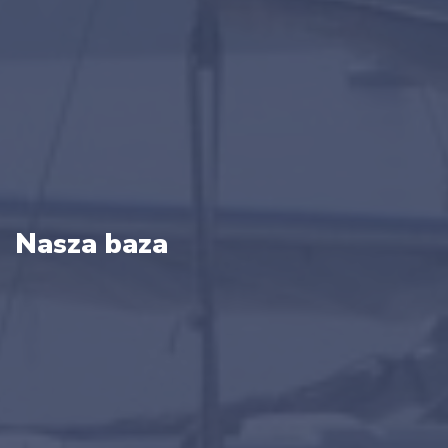
Nasza baza