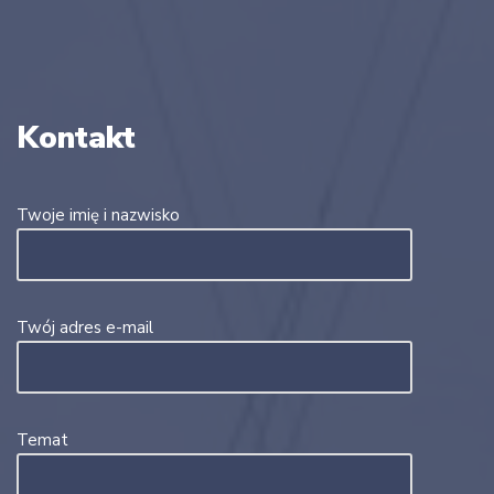
Kontakt
Twoje imię i nazwisko
Twój adres e-mail
Temat