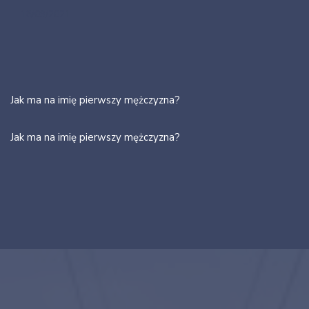
18/09/2021
Jak ma na imię pierwszy mężczyzna?
Jak ma na imię pierwszy mężczyzna?