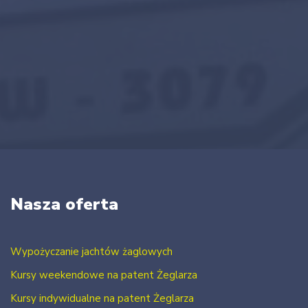
Nasza oferta
Wypożyczanie jachtów żaglowych
Kursy weekendowe na patent Żeglarza
Kursy indywidualne na patent Żeglarza