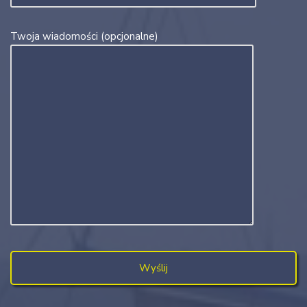
Twoja wiadomości (opcjonalne)