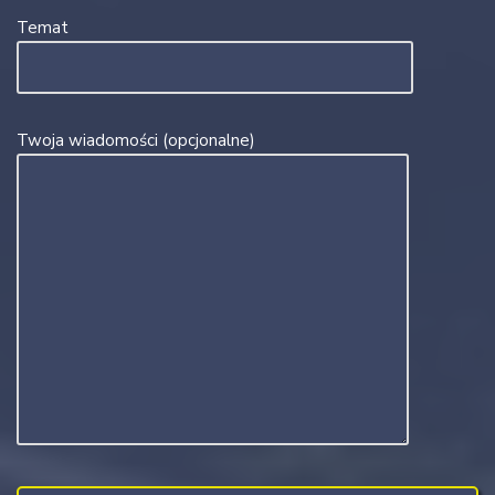
Temat
Twoja wiadomości (opcjonalne)