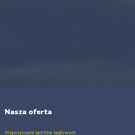
Nasza oferta
Wypożyczanie jachtów żaglowych