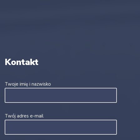
Kontakt
Twoje imię i nazwisko
Twój adres e-mail