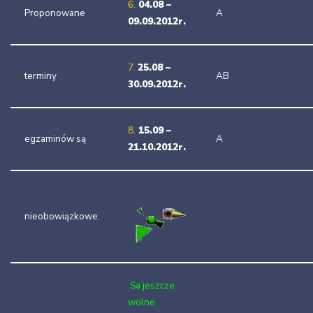
6.
04.08 –
Proponowane
A
09.09.2012r.
7.
25.08 –
terminy
AB
30.09.2012r.
8.
15.09 –
egzaminów są
A
21.10.2012r.
nieobowiązkowe.
Sa jeszcze
wolne