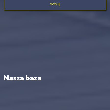
Nasza baza