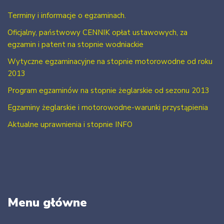
Terminy i informacje o egzaminach.
Oficjalny, państwowy CENNIK opłat ustawowych, za
egzamin i patent na stopnie wodniackie
Wytyczne egzaminacyjne na stopnie motorowodne od roku
2013
Program egzaminów na stopnie żeglarskie od sezonu 2013
Egzaminy żeglarskie i motorowodne-warunki przystąpienia
Aktualne uprawnienia i stopnie INFO
Menu główne