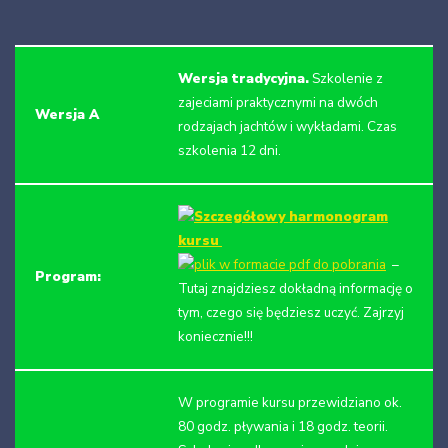
Wersja tradycyjna.
Szkolenie z
zajeciami praktycznymi na dwóch
Wersja A
rodzajach jachtów i wykładami. Czas
szkolenia 12 dni.
Szczegółowy harmonogram
kursu
–
Program:
Tutaj znajdziesz dokładną informację o
tym, czego się będziesz uczyć. Zajrzyj
koniecznie!!!
W programie kursu przewidziano ok.
80 godz. pływania i 18 godz. teorii.