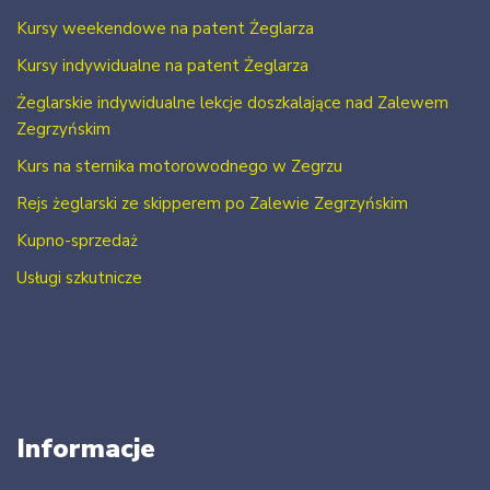
Kursy weekendowe na patent Żeglarza
Kursy indywidualne na patent Żeglarza
Żeglarskie indywidualne lekcje doszkalające nad Zalewem
Zegrzyńskim
Kurs na sternika motorowodnego w Zegrzu
Rejs żeglarski ze skipperem po Zalewie Zegrzyńskim
Kupno-sprzedaż
Usługi szkutnicze
Informacje