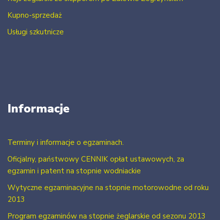
Kupno-sprzedaż
Usługi szkutnicze
Informacje
Terminy i informacje o egzaminach.
Oficjalny, państwowy CENNIK opłat ustawowych, za
egzamin i patent na stopnie wodniackie
Wytyczne egzaminacyjne na stopnie motorowodne od roku
2013
Program egzaminów na stopnie żeglarskie od sezonu 2013