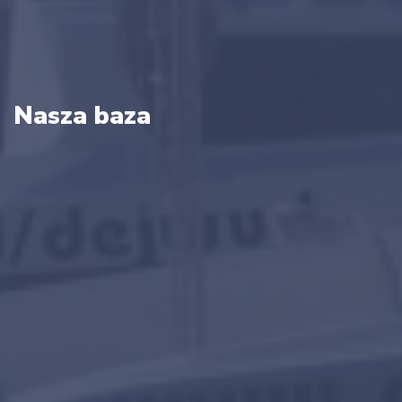
Nasza baza