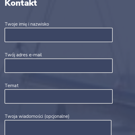
Kontakt
Twoje imię i nazwisko
Twój adres e-mail
Temat
Twoja wiadomości (opcjonalne)