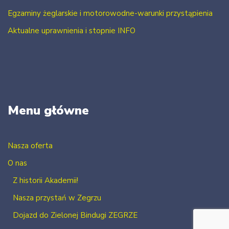
Egzaminy żeglarskie i motorowodne-warunki przystąpienia
Aktualne uprawnienia i stopnie INFO
Menu główne
Nasza oferta
O nas
Z historii Akademii!
Nasza przystań w Zegrzu
Dojazd do Zielonej Bindugi ZEGRZE