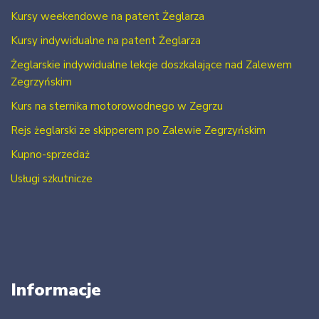
Kursy weekendowe na patent Żeglarza
Kursy indywidualne na patent Żeglarza
Żeglarskie indywidualne lekcje doszkalające nad Zalewem
Zegrzyńskim
Kurs na sternika motorowodnego w Zegrzu
Rejs żeglarski ze skipperem po Zalewie Zegrzyńskim
Kupno-sprzedaż
Usługi szkutnicze
Informacje