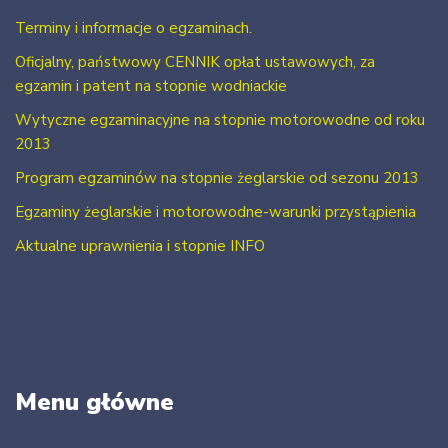
Terminy i informacje o egzaminach.
Oficjalny, państwowy CENNIK opłat ustawowych, za
egzamin i patent na stopnie wodniackie
Wytyczne egzaminacyjne na stopnie motorowodne od roku
2013
Program egzaminów na stopnie żeglarskie od sezonu 2013
Egzaminy żeglarskie i motorowodne-warunki przystąpienia
Aktualne uprawnienia i stopnie INFO
Menu główne