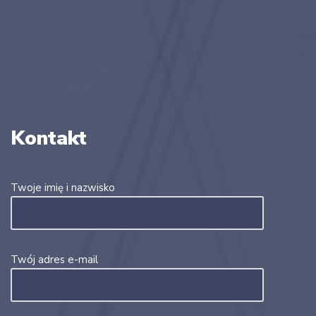
Kontakt
Twoje imię i nazwisko
Twój adres e-mail