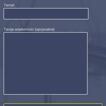
Temat
Twoja wiadomości (opcjonalne)