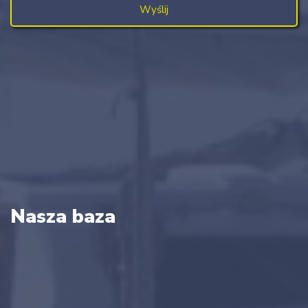
Nasza baza