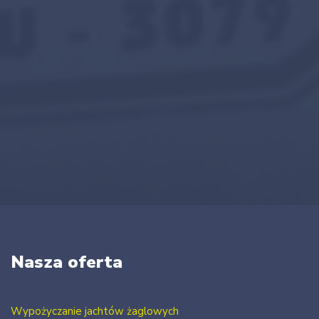
Nasza oferta
Wypożyczanie jachtów żaglowych