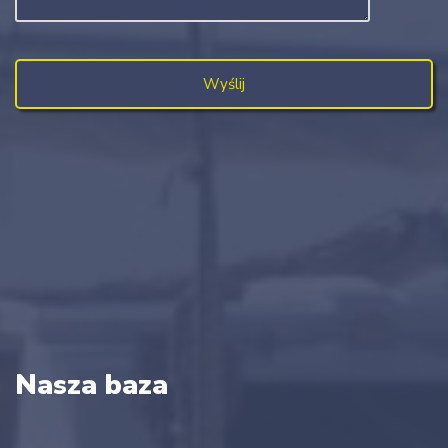
Nasza baza