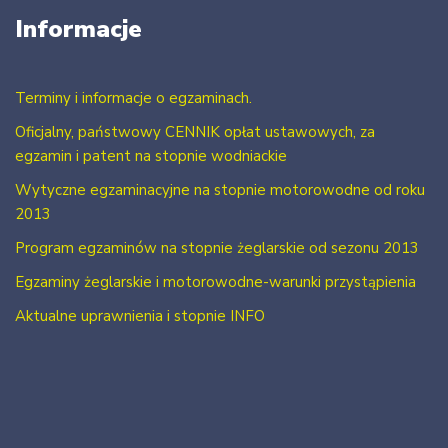
Informacje
Terminy i informacje o egzaminach.
Oficjalny, państwowy CENNIK opłat ustawowych, za
egzamin i patent na stopnie wodniackie
Wytyczne egzaminacyjne na stopnie motorowodne od roku
2013
Program egzaminów na stopnie żeglarskie od sezonu 2013
Egzaminy żeglarskie i motorowodne-warunki przystąpienia
Aktualne uprawnienia i stopnie INFO