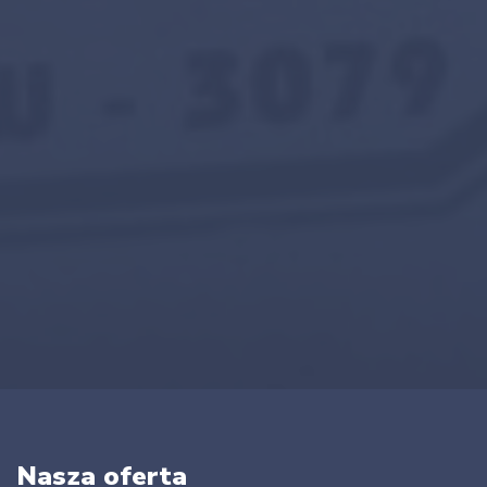
Nasza oferta