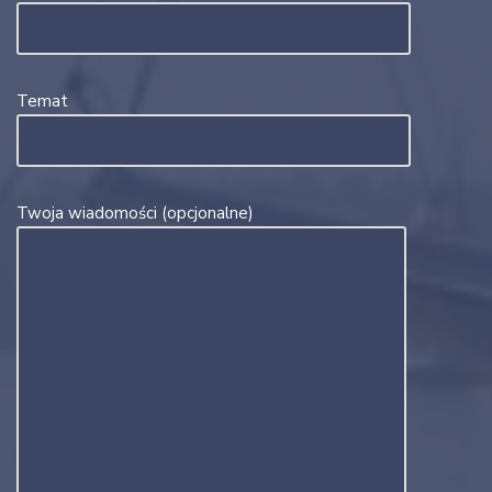
Temat
Twoja wiadomości (opcjonalne)