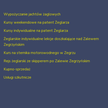
Wypożyczanie jachtów żaglowych
Kursy weekendowe na patent Żeglarza
Kursy indywidualne na patent Żeglarza
Żeglarskie indywidualne lekcje doszkalające nad Zalewem
Zegrzyńskim
Kurs na sternika motorowodnego w Zegrzu
Rejs żeglarski ze skipperem po Zalewie Zegrzyńskim
Kupno-sprzedaż
Usługi szkutnicze