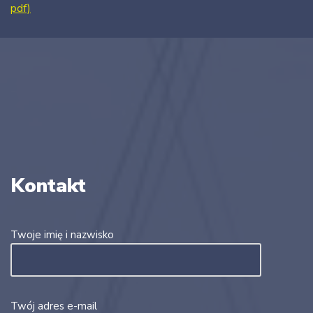
pdf)
Kontakt
Twoje imię i nazwisko
Twój adres e-mail