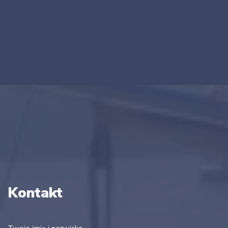
Kontakt