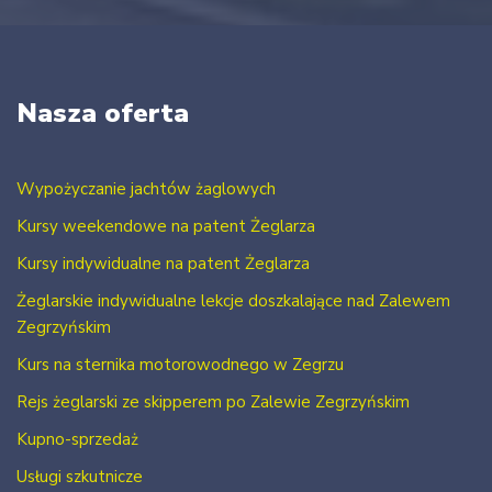
Nasza oferta
Wypożyczanie jachtów żaglowych
Kursy weekendowe na patent Żeglarza
Kursy indywidualne na patent Żeglarza
Żeglarskie indywidualne lekcje doszkalające nad Zalewem
Zegrzyńskim
Kurs na sternika motorowodnego w Zegrzu
Rejs żeglarski ze skipperem po Zalewie Zegrzyńskim
Kupno-sprzedaż
Usługi szkutnicze