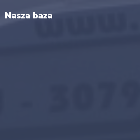
Nasza baza