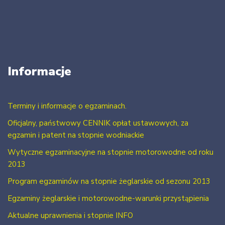
Informacje
Terminy i informacje o egzaminach.
Oficjalny, państwowy CENNIK opłat ustawowych, za
egzamin i patent na stopnie wodniackie
Wytyczne egzaminacyjne na stopnie motorowodne od roku
2013
Program egzaminów na stopnie żeglarskie od sezonu 2013
Egzaminy żeglarskie i motorowodne-warunki przystąpienia
Aktualne uprawnienia i stopnie INFO