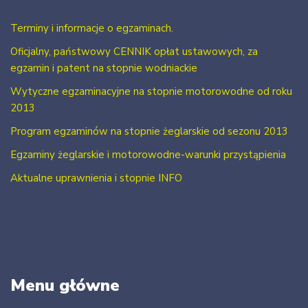
Terminy i informacje o egzaminach.
Oficjalny, państwowy CENNIK opłat ustawowych, za
egzamin i patent na stopnie wodniackie
Wytyczne egzaminacyjne na stopnie motorowodne od roku
2013
Program egzaminów na stopnie żeglarskie od sezonu 2013
Egzaminy żeglarskie i motorowodne-warunki przystąpienia
Aktualne uprawnienia i stopnie INFO
Menu główne