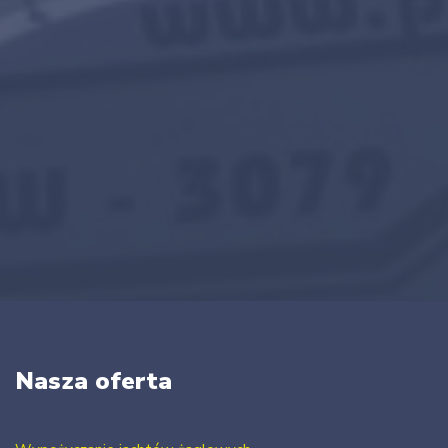
Nasza oferta