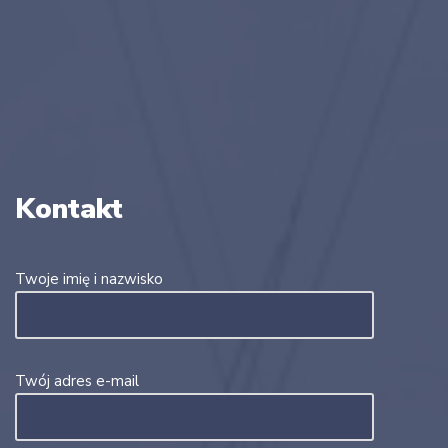
Kontakt
Twoje imię i nazwisko
Twój adres e-mail