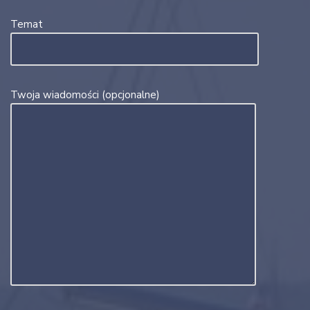
Temat
Twoja wiadomości (opcjonalne)