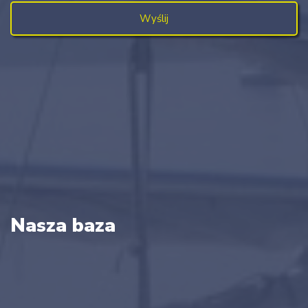
Nasza baza