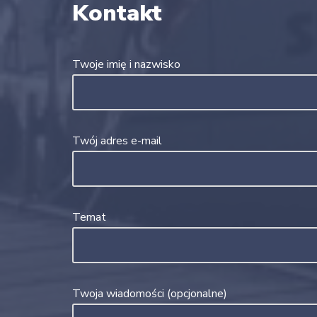
Kontakt
Twoje imię i nazwisko
Twój adres e-mail
Temat
Twoja wiadomości (opcjonalne)