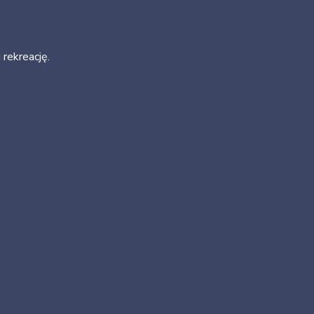
rekreację.