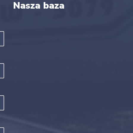
Nasza baza