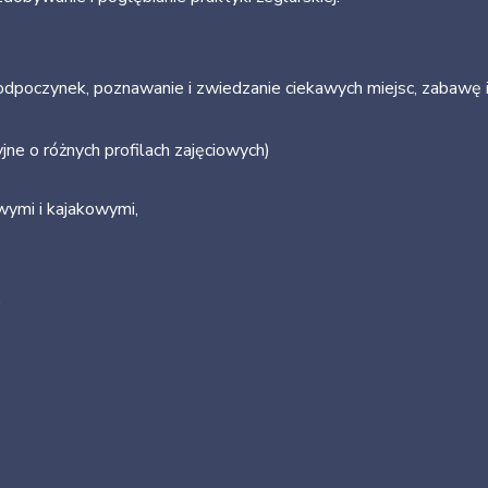
dpoczynek, poznawanie i zwiedzanie ciekawych miejsc, zabawę i 
ne o różnych profilach zajęciowych)
wymi i kajakowymi,
,