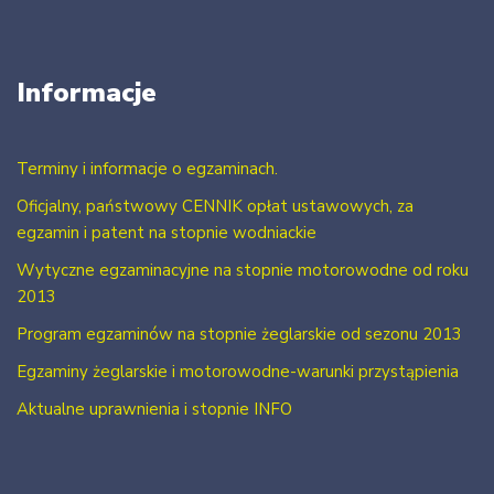
Informacje
Terminy i informacje o egzaminach.
Oficjalny, państwowy CENNIK opłat ustawowych, za
egzamin i patent na stopnie wodniackie
Wytyczne egzaminacyjne na stopnie motorowodne od roku
2013
Program egzaminów na stopnie żeglarskie od sezonu 2013
Egzaminy żeglarskie i motorowodne-warunki przystąpienia
Aktualne uprawnienia i stopnie INFO