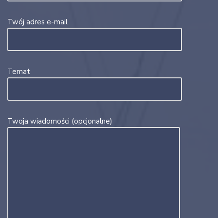
Twój adres e-mail
Temat
Twoja wiadomości (opcjonalne)