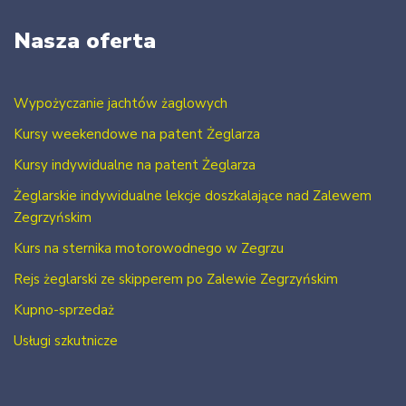
Nasza oferta
Wypożyczanie jachtów żaglowych
Kursy weekendowe na patent Żeglarza
Kursy indywidualne na patent Żeglarza
Żeglarskie indywidualne lekcje doszkalające nad Zalewem
Zegrzyńskim
Kurs na sternika motorowodnego w Zegrzu
Rejs żeglarski ze skipperem po Zalewie Zegrzyńskim
Kupno-sprzedaż
Usługi szkutnicze