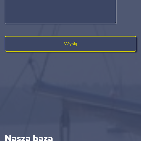
Nasza baza