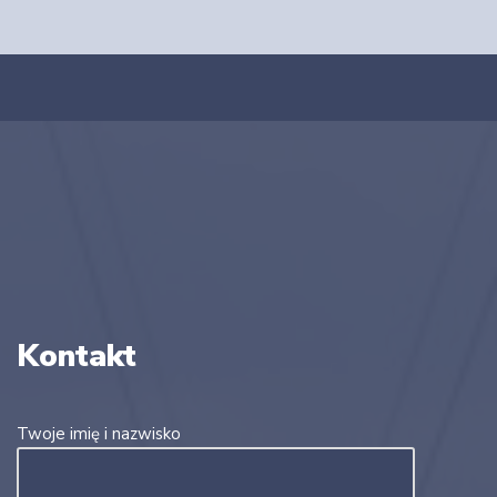
Kontakt
Twoje imię i nazwisko