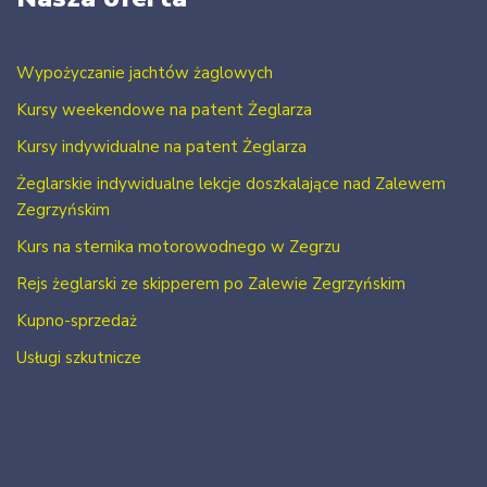
Wypożyczanie jachtów żaglowych
Kursy weekendowe na patent Żeglarza
Kursy indywidualne na patent Żeglarza
Żeglarskie indywidualne lekcje doszkalające nad Zalewem
Zegrzyńskim
Kurs na sternika motorowodnego w Zegrzu
Rejs żeglarski ze skipperem po Zalewie Zegrzyńskim
Kupno-sprzedaż
Usługi szkutnicze