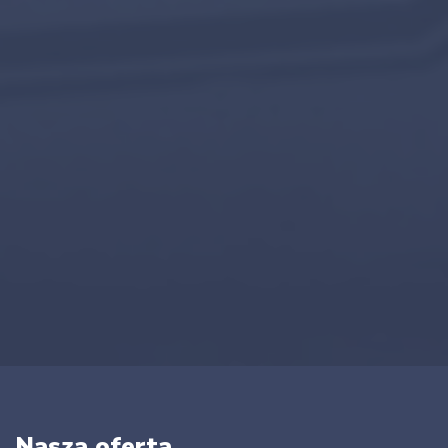
Nasza oferta