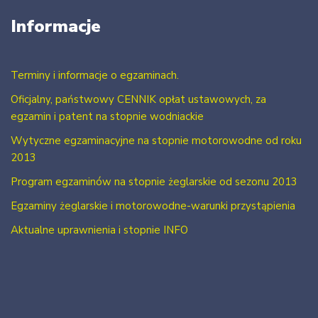
Informacje
Terminy i informacje o egzaminach.
Oficjalny, państwowy CENNIK opłat ustawowych, za
egzamin i patent na stopnie wodniackie
Wytyczne egzaminacyjne na stopnie motorowodne od roku
2013
Program egzaminów na stopnie żeglarskie od sezonu 2013
Egzaminy żeglarskie i motorowodne-warunki przystąpienia
Aktualne uprawnienia i stopnie INFO