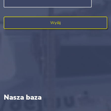
Nasza baza