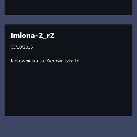
Imiona-2_rZ
03/10/2015
Kierowniczka to: Kierowniczka to: