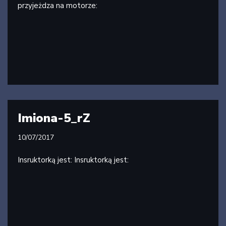
przyjeżdza na motorze:
Imiona-5_rZ
10/07/2017
Insruktorką jest: Insruktorką jest: