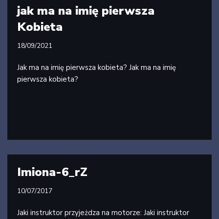
jak ma na imię pierwsza
Kobieta
18/09/2021
Jak ma na imię pierwsza kobieta? Jak ma na imię
pierwsza kobieta?
Imiona-6_rZ
10/07/2017
Jaki instruktor przyjeżdza na motorze: Jaki instruktor