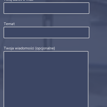
Temat
Twoja wiadomości (opcjonalne)