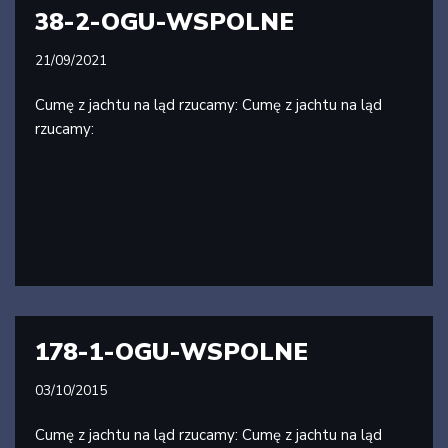
38-2-OGU-WSPOLNE
21/09/2021
Cumę z jachtu na ląd rzucamy: Cumę z jachtu na ląd
rzucamy:
178-1-OGU-WSPOLNE
03/10/2015
Cumę z jachtu na ląd rzucamy: Cumę z jachtu na ląd