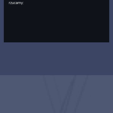
rzucamy: