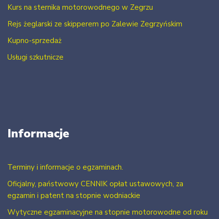
Kurs na sternika motorowodnego w Zegrzu
Rejs żeglarski ze skipperem po Zalewie Zegrzyńskim
Kupno-sprzedaż
Usługi szkutnicze
Informacje
Terminy i informacje o egzaminach.
Oficjalny, państwowy CENNIK opłat ustawowych, za
egzamin i patent na stopnie wodniackie
Wytyczne egzaminacyjne na stopnie motorowodne od roku