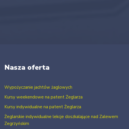
Nasza oferta
Wypożyczanie jachtów żaglowych
Kursy weekendowe na patent Żeglarza
Kursy indywidualne na patent Żeglarza
Żeglarskie indywidualne lekcje doszkalające nad Zalewem
Zegrzyńskim