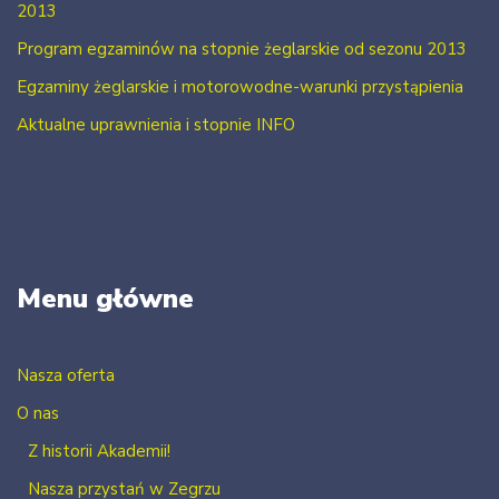
2013
Program egzaminów na stopnie żeglarskie od sezonu 2013
Egzaminy żeglarskie i motorowodne-warunki przystąpienia
Aktualne uprawnienia i stopnie INFO
Menu główne
Nasza oferta
O nas
Z historii Akademii!
Nasza przystań w Zegrzu