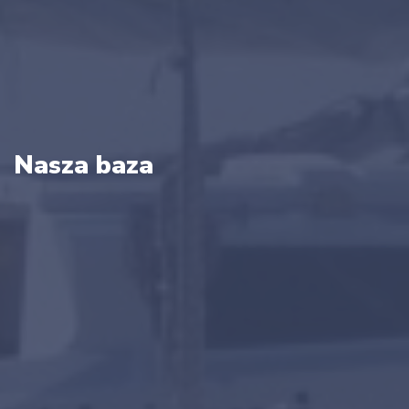
Nasza baza