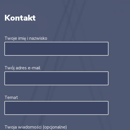
Kontakt
Twoje imię i nazwisko
Twój adres e-mail
Temat
Twoja wiadomości (opcjonalne)