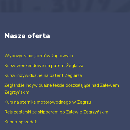
Nasza oferta
Wypożyczanie jachtów żaglowych
Kursy weekendowe na patent Żeglarza
Kursy indywidualne na patent Żeglarza
Żeglarskie indywidualne lekcje doszkalające nad Zalewem
Zegrzyńskim
Kurs na sternika motorowodnego w Zegrzu
Rejs żeglarski ze skipperem po Zalewie Zegrzyńskim
Kupno-sprzedaż