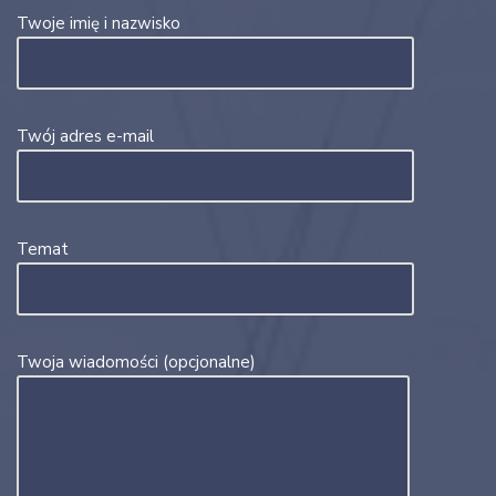
Twoje imię i nazwisko
Twój adres e-mail
Temat
Twoja wiadomości (opcjonalne)