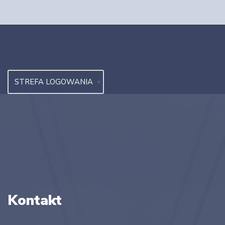
Kontakt