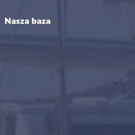
Nasza baza