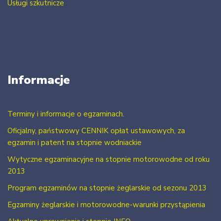
Usługi szkutnicze
Informacje
Terminy i informacje o egzaminach.
Oficjalny, państwowy CENNIK opłat ustawowych, za
egzamin i patent na stopnie wodniackie
Wytyczne egzaminacyjne na stopnie motorowodne od roku
2013
Program egzaminów na stopnie żeglarskie od sezonu 2013
Egzaminy żeglarskie i motorowodne-warunki przystąpienia