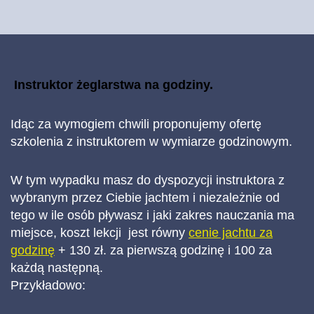
Instruktor żeglarstwa na godziny.
Idąc za wymogiem chwili proponujemy ofertę
szkolenia z instruktorem w wymiarze godzinowym.
W tym wypadku masz do dyspozycji instruktora z
wybranym przez Ciebie jachtem i niezależnie od
tego w ile osób pływasz i jaki zakres nauczania ma
miejsce, koszt lekcji jest równy
cenie jachtu za
godzinę
+ 130 zł. za pierwszą godzinę i 100 za
każdą następną.
Przykładowo: