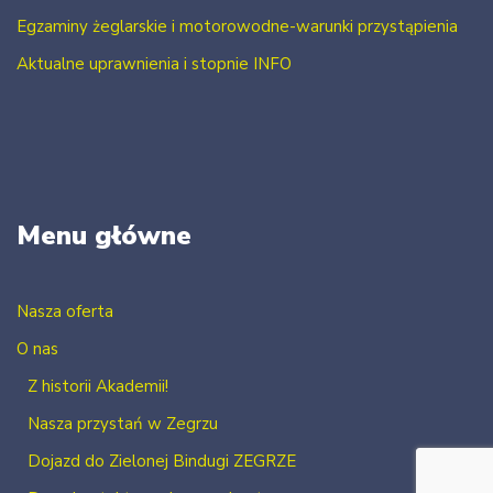
Egzaminy żeglarskie i motorowodne-warunki przystąpienia
Aktualne uprawnienia i stopnie INFO
Menu główne
Nasza oferta
O nas
Z historii Akademii!
Nasza przystań w Zegrzu
Dojazd do Zielonej Bindugi ZEGRZE