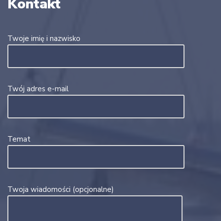
Kontakt
Twoje imię i nazwisko
Twój adres e-mail
Temat
Twoja wiadomości (opcjonalne)