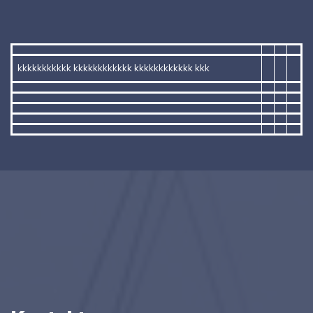
kkkkkkkkkkk kkkkkkkkkkkk kkkkkkkkkkkk kkk