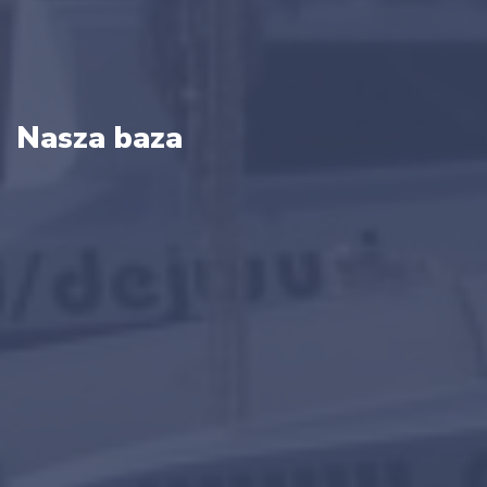
Nasza baza