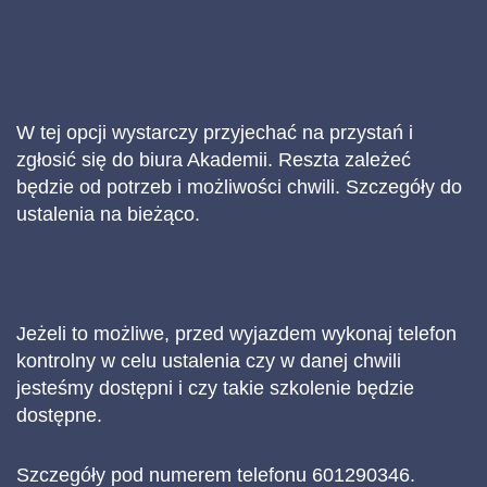
W tej opcji wystarczy przyjechać na przystań i
zgłosić się do biura Akademii. Reszta zależeć
będzie od potrzeb i możliwości chwili. Szczegóły do
ustalenia na bieżąco.
Jeżeli to możliwe, przed wyjazdem wykonaj telefon
kontrolny w celu ustalenia czy w danej chwili
jesteśmy dostępni i czy takie szkolenie będzie
dostępne.
Szczegóły pod numerem telefonu 601290346.