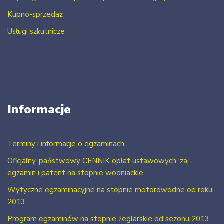
Kupno-sprzedaż
Usługi szkutnicze
Informacje
Terminy i informacje o egzaminach.
Oficjalny, państwowy CENNIK opłat ustawowych, za
egzamin i patent na stopnie wodniackie
Wytyczne egzaminacyjne na stopnie motorowodne od roku
2013
Program egzaminów na stopnie żeglarskie od sezonu 2013