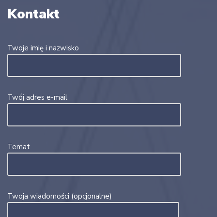
Kontakt
Twoje imię i nazwisko
Twój adres e-mail
Temat
Twoja wiadomości (opcjonalne)