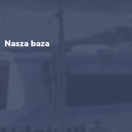
Nasza baza