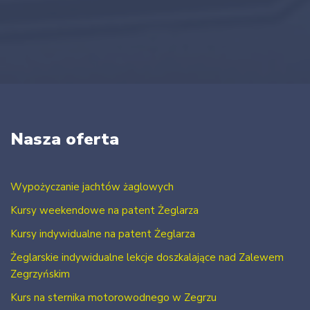
Nasza oferta
Wypożyczanie jachtów żaglowych
Kursy weekendowe na patent Żeglarza
Kursy indywidualne na patent Żeglarza
Żeglarskie indywidualne lekcje doszkalające nad Zalewem
Zegrzyńskim
Kurs na sternika motorowodnego w Zegrzu