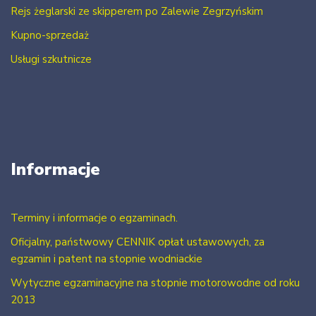
Rejs żeglarski ze skipperem po Zalewie Zegrzyńskim
Kupno-sprzedaż
Usługi szkutnicze
Informacje
Terminy i informacje o egzaminach.
Oficjalny, państwowy CENNIK opłat ustawowych, za
egzamin i patent na stopnie wodniackie
Wytyczne egzaminacyjne na stopnie motorowodne od roku
2013