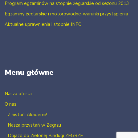
Program egzaminów na stopnie żeglarskie od sezonu 2013
Egzaminy żeglarskie i motorowodne-warunki przystąpienia
Aktualne uprawnienia i stopnie INFO
Menu główne
Nasza oferta
O nas
Z historii Akademii!
Nasza przystań w Zegrzu
Dojazd do Zielonej Bindugi ZEGRZE