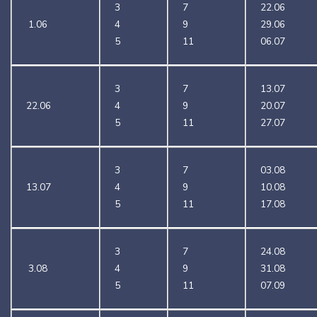
3
7
22.06
1.06
4
9
29.06
5
11
06.07
3
7
13.07
22.06
4
9
20.07
5
11
27.07
3
7
03.08
13.07
4
9
10.08
5
11
17.08
3
7
24.08
3.08
4
9
31.08
5
11
07.09