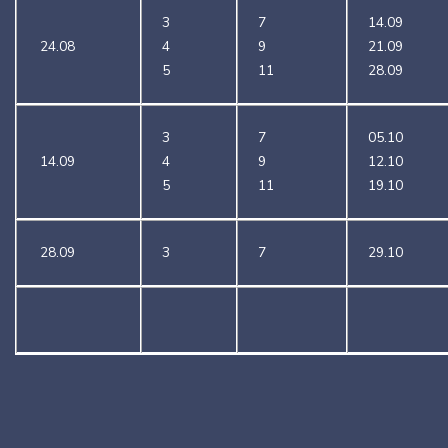
3
7
14.09
24.08
4
9
21.09
5
11
28.09
3
7
05.10
14.09
4
9
12.10
5
11
19.10
28.09
3
7
29.10