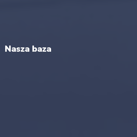
Nasza baza