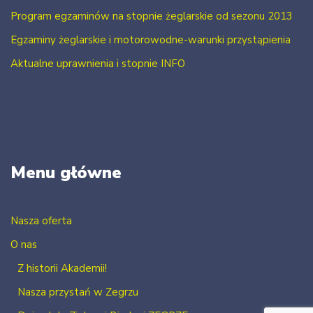
Program egzaminów na stopnie żeglarskie od sezonu 2013
Egzaminy żeglarskie i motorowodne-warunki przystąpienia
Aktualne uprawnienia i stopnie INFO
Menu główne
Nasza oferta
O nas
Z historii Akademii!
Nasza przystań w Zegrzu