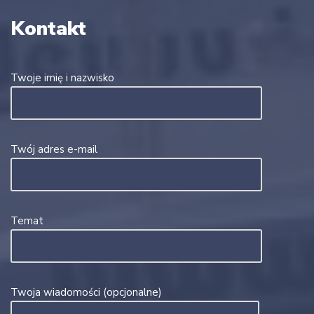
Kontakt
Twoje imię i nazwisko
Twój adres e-mail
Temat
Twoja wiadomości (opcjonalne)