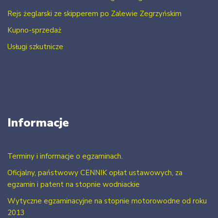
Rejs żeglarski ze skipperem po Zalewie Zegrzyńskim
Kupno-sprzedaż
Usługi szkutnicze
Informacje
Terminy i informacje o egzaminach.
Oficjalny, państwowy CENNIK opłat ustawowych, za
egzamin i patent na stopnie wodniackie
Wytyczne egzaminacyjne na stopnie motorowodne od roku
2013