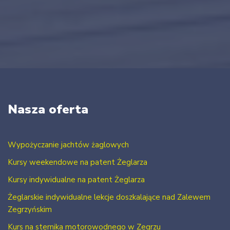
Nasza oferta
Wypożyczanie jachtów żaglowych
Kursy weekendowe na patent Żeglarza
Kursy indywidualne na patent Żeglarza
Żeglarskie indywidualne lekcje doszkalające nad Zalewem
Zegrzyńskim
Kurs na sternika motorowodnego w Zegrzu