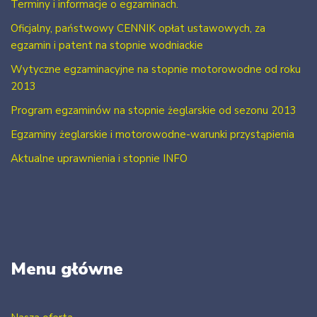
Terminy i informacje o egzaminach.
Oficjalny, państwowy CENNIK opłat ustawowych, za
egzamin i patent na stopnie wodniackie
Wytyczne egzaminacyjne na stopnie motorowodne od roku
2013
Program egzaminów na stopnie żeglarskie od sezonu 2013
Egzaminy żeglarskie i motorowodne-warunki przystąpienia
Aktualne uprawnienia i stopnie INFO
Menu główne