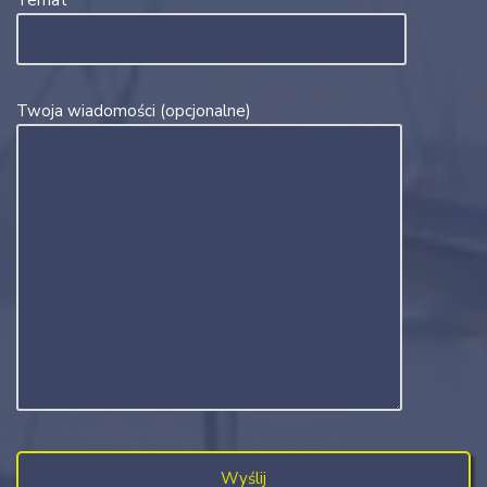
Temat
Twoja wiadomości (opcjonalne)