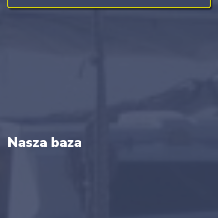
Nasza baza