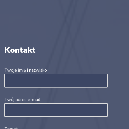
Kontakt
Twoje imię i nazwisko
Twój adres e-mail