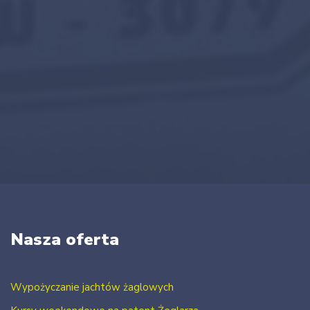
Nasza oferta
Wypożyczanie jachtów żaglowych