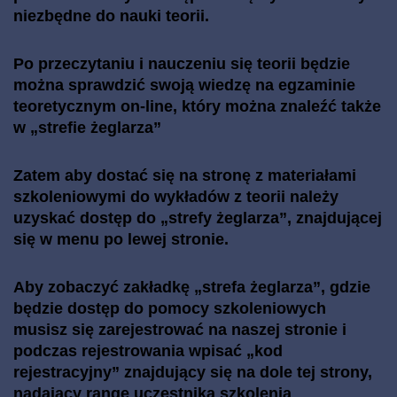
niezbędne do nauki teorii.
Po przeczytaniu i nauczeniu się teorii będzie
można sprawdzić swoją wiedzę na egzaminie
teoretycznym on-line, który można znaleźć także
w „strefie żeglarza”
Zatem aby dostać się na stronę z materiałami
szkoleniowymi do wykładów z teorii należy
uzyskać dostęp do „strefy żeglarza”, znajdującej
się w menu po lewej stronie.
Aby zobaczyć zakładkę „strefa żeglarza”, gdzie
będzie dostęp do pomocy szkoleniowych
musisz się zarejestrować na naszej stronie i
podczas rejestrowania wpisać „kod
rejestracyjny” znajdujący się na dole tej strony,
nadający rangę uczestnika szkolenia