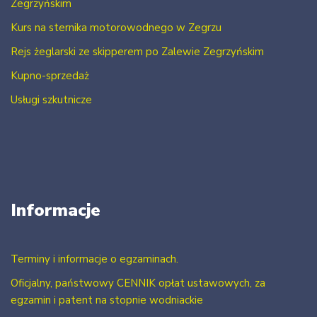
Zegrzyńskim
Kurs na sternika motorowodnego w Zegrzu
Rejs żeglarski ze skipperem po Zalewie Zegrzyńskim
Kupno-sprzedaż
Usługi szkutnicze
Informacje
Terminy i informacje o egzaminach.
Oficjalny, państwowy CENNIK opłat ustawowych, za
egzamin i patent na stopnie wodniackie