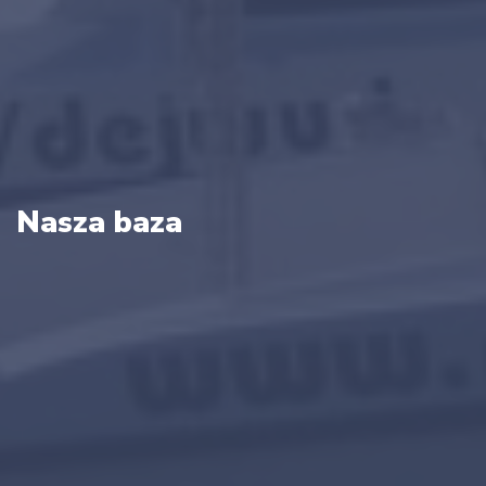
Nasza baza