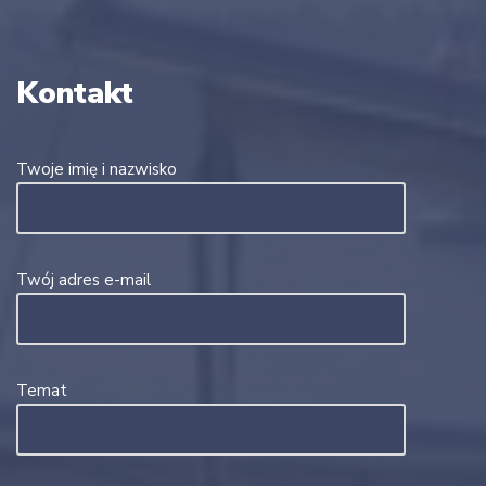
Kontakt
Twoje imię i nazwisko
Twój adres e-mail
Temat