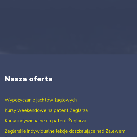
Nasza oferta
Wypożyczanie jachtów żaglowych
Kursy weekendowe na patent Żeglarza
Kursy indywidualne na patent Żeglarza
Żeglarskie indywidualne lekcje doszkalające nad Zalewem