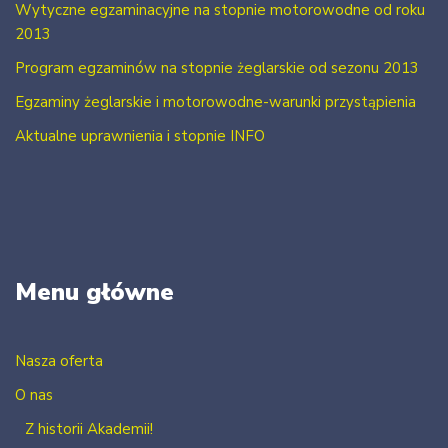
Wytyczne egzaminacyjne na stopnie motorowodne od roku
2013
Program egzaminów na stopnie żeglarskie od sezonu 2013
Egzaminy żeglarskie i motorowodne-warunki przystąpienia
Aktualne uprawnienia i stopnie INFO
Menu główne
Nasza oferta
O nas
Z historii Akademii!