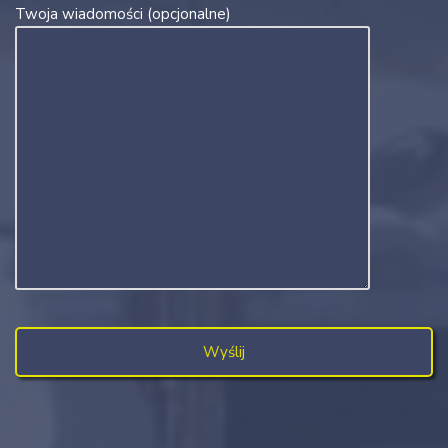
Twoja wiadomości (opcjonalne)