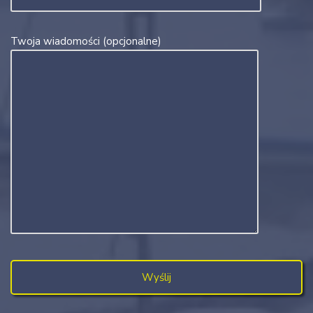
Twoja wiadomości (opcjonalne)