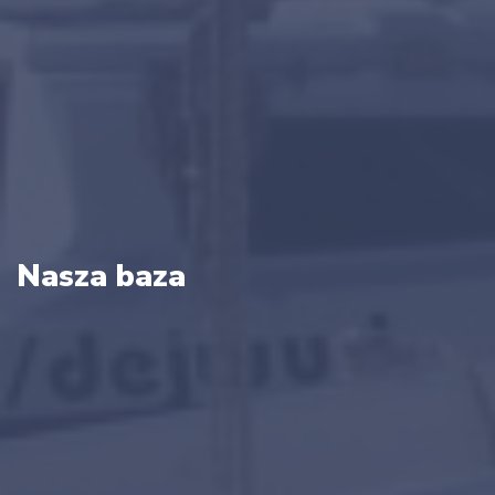
Nasza baza