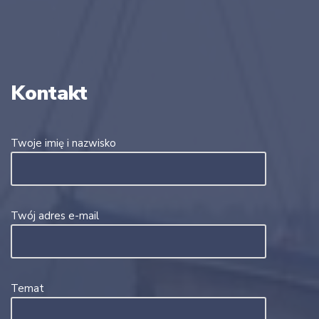
Kontakt
Twoje imię i nazwisko
Twój adres e-mail
Temat