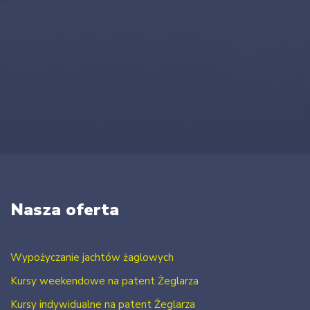
Nasza oferta
Wypożyczanie jachtów żaglowych
Kursy weekendowe na patent Żeglarza
Kursy indywidualne na patent Żeglarza