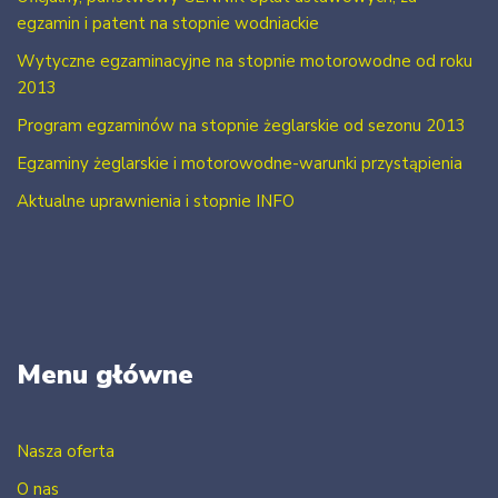
egzamin i patent na stopnie wodniackie
Wytyczne egzaminacyjne na stopnie motorowodne od roku
2013
Program egzaminów na stopnie żeglarskie od sezonu 2013
Egzaminy żeglarskie i motorowodne-warunki przystąpienia
Aktualne uprawnienia i stopnie INFO
Menu główne
Nasza oferta
O nas