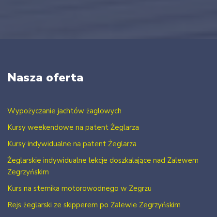
Nasza oferta
Wypożyczanie jachtów żaglowych
Kursy weekendowe na patent Żeglarza
Kursy indywidualne na patent Żeglarza
Żeglarskie indywidualne lekcje doszkalające nad Zalewem
Zegrzyńskim
Kurs na sternika motorowodnego w Zegrzu
Rejs żeglarski ze skipperem po Zalewie Zegrzyńskim