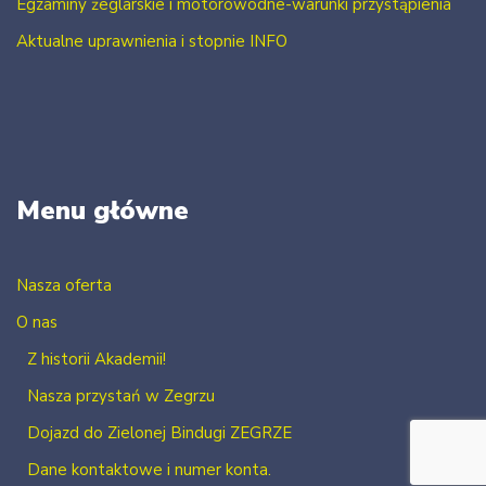
Egzaminy żeglarskie i motorowodne-warunki przystąpienia
Aktualne uprawnienia i stopnie INFO
Menu główne
Nasza oferta
O nas
Z historii Akademii!
Nasza przystań w Zegrzu
Dojazd do Zielonej Bindugi ZEGRZE
Dane kontaktowe i numer konta.