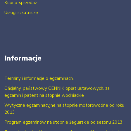
Kupno-sprzedaż
Usługi szkutnicze
Informacje
Terminy i informacje o egzaminach.
Oficjalny, państwowy CENNIK opłat ustawowych, za
egzamin i patent na stopnie wodniackie
Wytyczne egzaminacyjne na stopnie motorowodne od roku
2013
Program egzaminów na stopnie żeglarskie od sezonu 2013