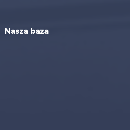
Nasza baza