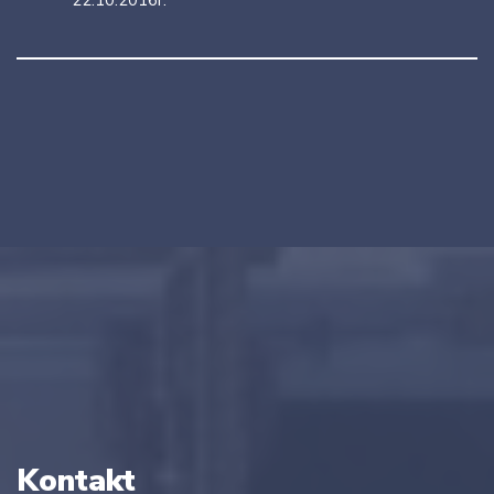
22.10.2016r.
Kontakt