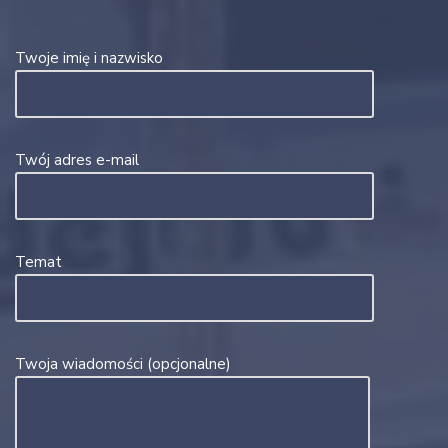
Twoje imię i nazwisko
Twój adres e-mail
Temat
Twoja wiadomości (opcjonalne)