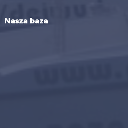
Nasza baza