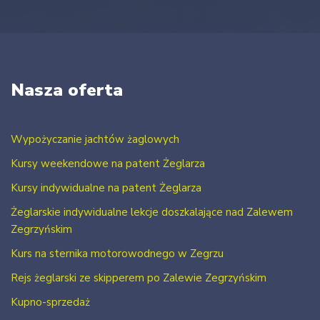
Nasza oferta
Wypożyczanie jachtów żaglowych
Kursy weekendowe na patent Żeglarza
Kursy indywidualne na patent Żeglarza
Żeglarskie indywidualne lekcje doszkalające nad Zalewem
Zegrzyńskim
Kurs na sternika motorowodnego w Zegrzu
Rejs żeglarski ze skipperem po Zalewie Zegrzyńskim
Kupno-sprzedaż