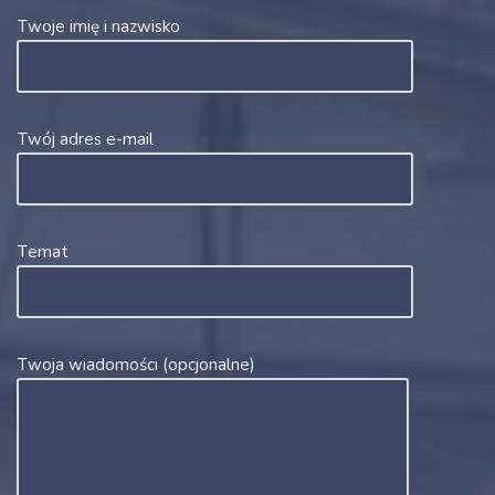
Twoje imię i nazwisko
Twój adres e-mail
Temat
Twoja wiadomości (opcjonalne)