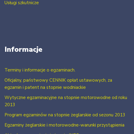
Usługi szkutnicze
Informacje
Terminy i informacje o egzaminach.
Oficjalny, państwowy CENNIK opłat ustawowych, za
egzamin i patent na stopnie wodniackie
Wytyczne egzaminacyjne na stopnie motorowodne od roku
2013
Program egzaminów na stopnie żeglarskie od sezonu 2013
Egzaminy żeglarskie i motorowodne-warunki przystąpienia