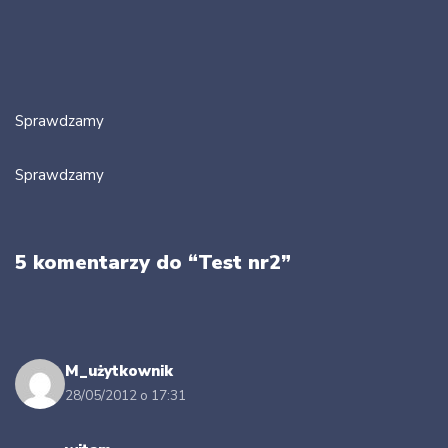
Sprawdzamy
Sprawdzamy
5 komentarzy do “Test nr2”
M_użytkownik
28/05/2012 o 17:31