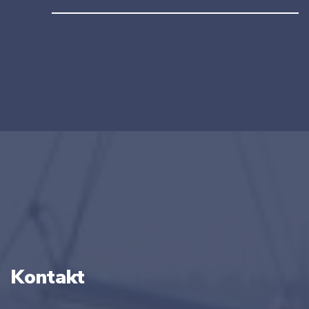
Kontakt