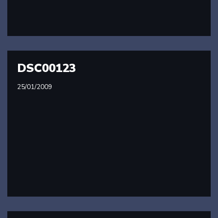
DSC00123
25/01/2009