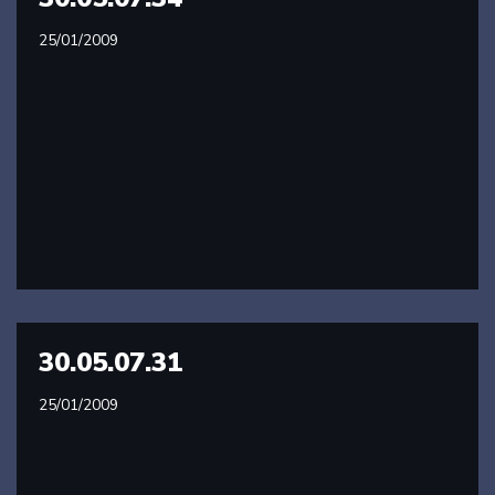
25/01/2009
30.05.07.31
25/01/2009