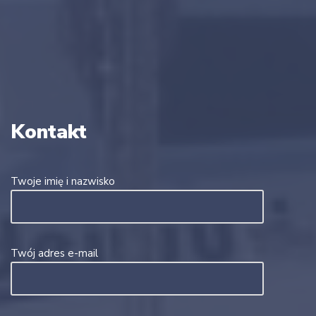
Kontakt
Twoje imię i nazwisko
Twój adres e-mail