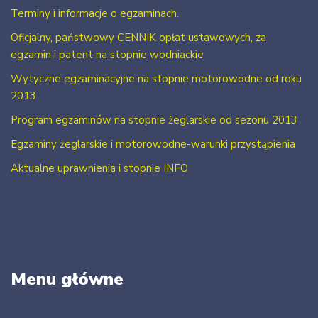
Terminy i informacje o egzaminach.
Oficjalny, państwowy CENNIK opłat ustawowych, za
egzamin i patent na stopnie wodniackie
Wytyczne egzaminacyjne na stopnie motorowodne od roku
2013
Program egzaminów na stopnie żeglarskie od sezonu 2013
Egzaminy żeglarskie i motorowodne-warunki przystąpienia
Aktualne uprawnienia i stopnie INFO
Menu główne