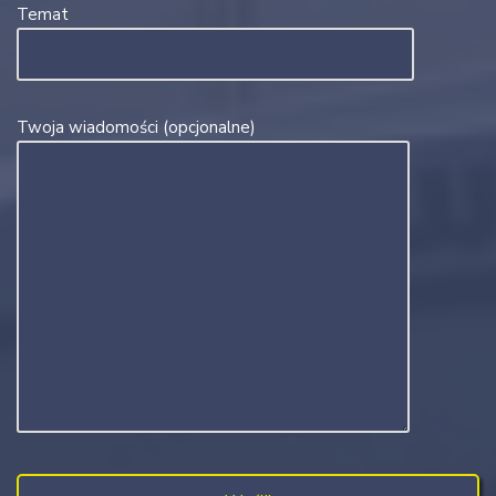
Temat
Twoja wiadomości (opcjonalne)