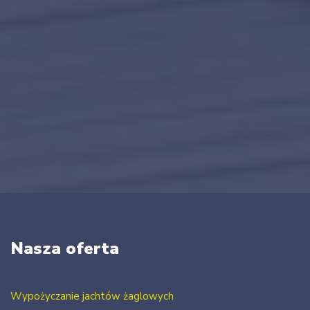
Nasza oferta
Wypożyczanie jachtów żaglowych