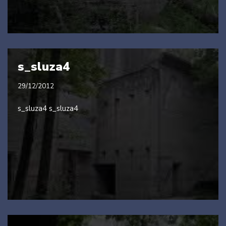
s_sluza4
29/12/2012
s_sluza4 s_sluza4