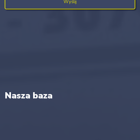
Nasza baza