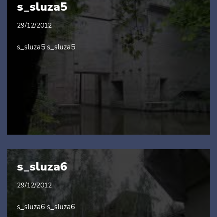
s_sluza5
29/12/2012
s_sluza5 s_sluza5
s_sluza6
29/12/2012
s_sluza6 s_sluza6