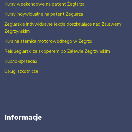
Kursy weekendowe na patent Żeglarza
Kursy indywidualne na patent Żeglarza
Żeglarskie indywidualne lekcje doszkalające nad Zalewem
Zegrzyńskim
Kurs na sternika motorowodnego w Zegrzu
Rejs żeglarski ze skipperem po Zalewie Zegrzyńskim
Kupno-sprzedaż
Usługi szkutnicze
Informacje