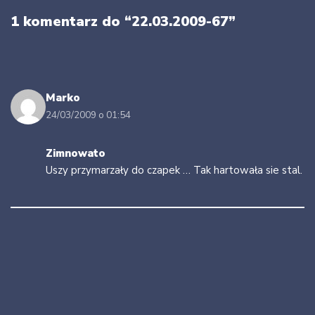
1 komentarz do “22.03.2009-67”
Marko
24/03/2009 o 01:54
Zimnowato
Uszy przymarzały do czapek … Tak hartowała sie stal.