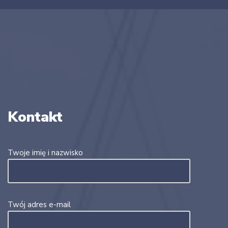
Kontakt
Twoje imię i nazwisko
Twój adres e-mail