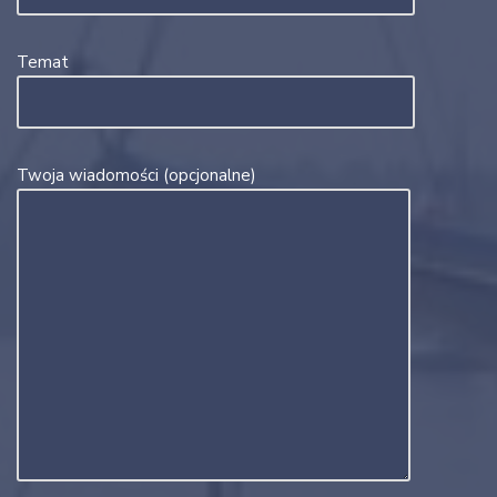
Temat
Twoja wiadomości (opcjonalne)