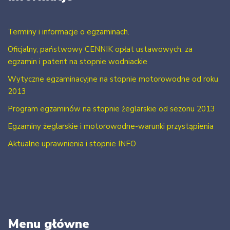
Terminy i informacje o egzaminach.
Oficjalny, państwowy CENNIK opłat ustawowych, za
egzamin i patent na stopnie wodniackie
Wytyczne egzaminacyjne na stopnie motorowodne od roku
2013
Program egzaminów na stopnie żeglarskie od sezonu 2013
Egzaminy żeglarskie i motorowodne-warunki przystąpienia
Aktualne uprawnienia i stopnie INFO
Menu główne