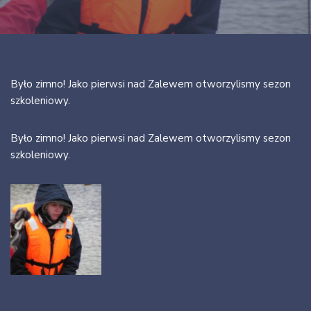
Było zimno! Jako pierwsi nad Zalewem otworzylismy sezon
szkoleniowy.
Było zimno! Jako pierwsi nad Zalewem otworzylismy sezon
szkoleniowy.