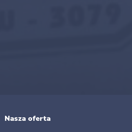
Nasza oferta