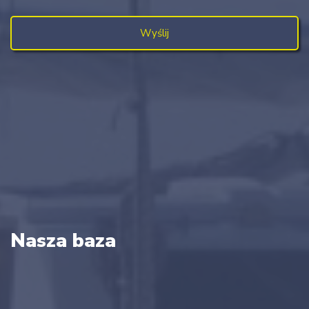
Nasza baza