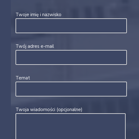
Twoje imię i nazwisko
Twój adres e-mail
Temat
Twoja wiadomości (opcjonalne)