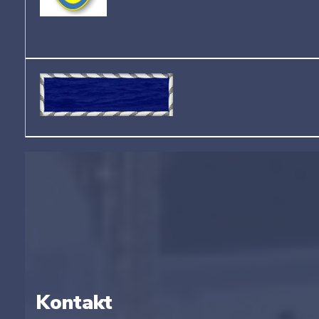
Kontakt