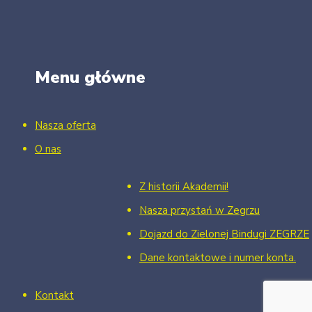
Menu główne
Nasza oferta
O nas
Z historii Akademii!
Nasza przystań w Zegrzu
Dojazd do Zielonej Bindugi ZEGRZE
Dane kontaktowe i numer konta.
Kontakt