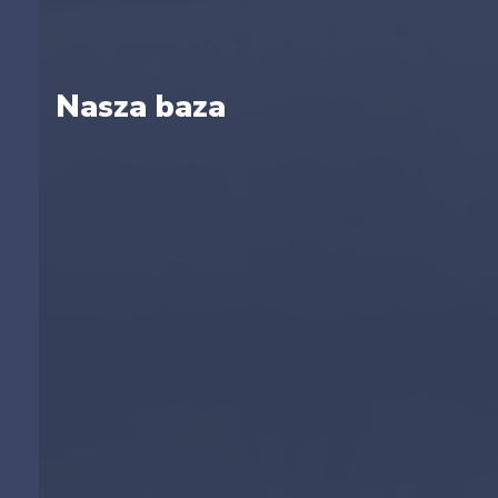
Nasza baza