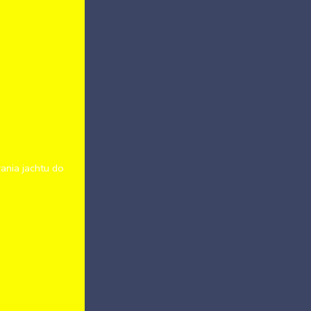
ania jachtu do