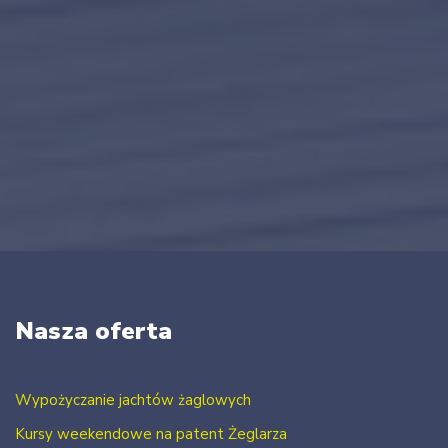
Nasza oferta
Wypożyczanie jachtów żaglowych
Kursy weekendowe na patent Żeglarza