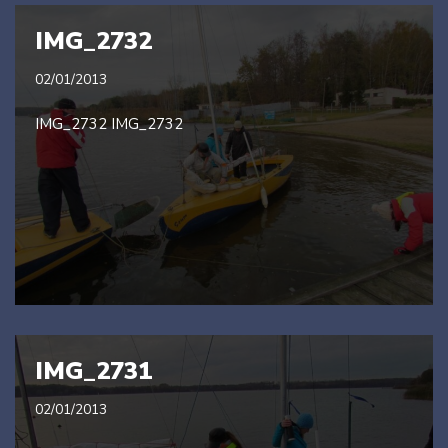
IMG_2732
02/01/2013
IMG_2732 IMG_2732
IMG_2731
02/01/2013