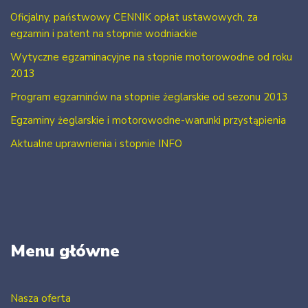
Oficjalny, państwowy CENNIK opłat ustawowych, za
egzamin i patent na stopnie wodniackie
Wytyczne egzaminacyjne na stopnie motorowodne od roku
2013
Program egzaminów na stopnie żeglarskie od sezonu 2013
Egzaminy żeglarskie i motorowodne-warunki przystąpienia
Aktualne uprawnienia i stopnie INFO
Menu główne
Nasza oferta