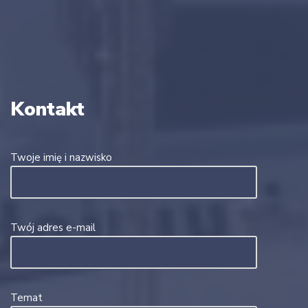
Kontakt
Twoje imię i nazwisko
Twój adres e-mail
Temat