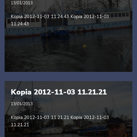
13/01/2013
Kopia 2012-11-03 11.24.43 Kopia 2012-11-03
11.24.43
Kopia 2012-11-03 11.21.21
13/01/2013
Kopia 2012-11-03 11.21.21 Kopia 2012-11-03
11.21.21