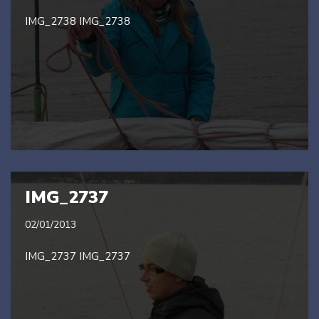
IMG_2738 IMG_2738
IMG_2737
02/01/2013
IMG_2737 IMG_2737