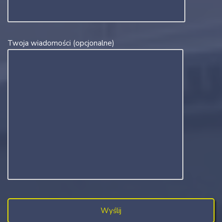
Twoja wiadomości (opcjonalne)