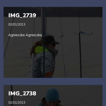
IMG_2739
02/01/2013
Agnieszka Agnieszka
IMG_2738
02/01/2013