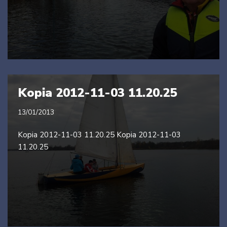
Kopia 2012-11-03 11.20.25
13/01/2013
Kopia 2012-11-03 11.20.25 Kopia 2012-11-03
11.20.25