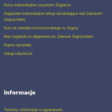
Kursy indywidualne na patent Żeglarza
Żeglarskie indywidualne lekcje doszkalające nad Zalewem
Zegrzyńskim
Kurs na sternika motorowodnego w Zegrzu
Rejs żeglarski ze skipperem po Zalewie Zegrzyńskim
Kupno-sprzedaż
Usługi szkutnicze
Informacje
Terminy i informacje o egzaminach.