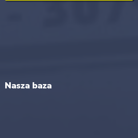
Nasza baza