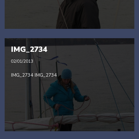
IMG_2734
02/01/2013
IMG_2734 IMG_2734