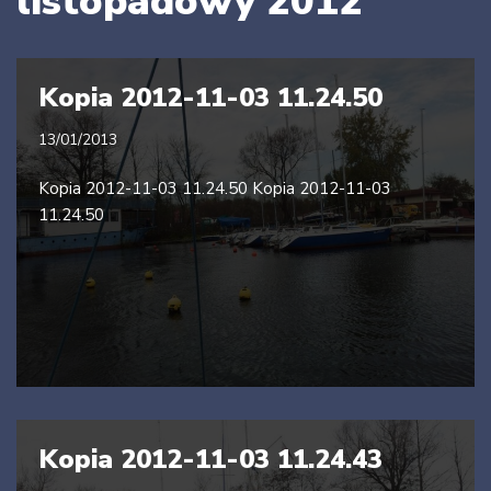
listopadowy 2012
Kopia 2012-11-03 11.24.50
13/01/2013
Kopia 2012-11-03 11.24.50 Kopia 2012-11-03
11.24.50
Kopia 2012-11-03 11.24.43